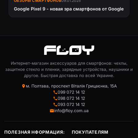
ОБЗОРЫ СМАРТФОНОВ
09.01.2025
Google Pixel 9 - новая эра смартфонов от Google
Интернет-магазин аксессуаров для смартфонов: чехлы,
защитное стекло и пленки, зарядные устройства, наушники и
другое. Быстрая доставка по всей Украине.
м. Полтава, проспект Віталія Грицаєнка, 15А
099 072 14 12
098 072 14 12
093 072 14 12
info@floy.com.ua
ПОЛЕЗНАЯ НФОРМАЦИЯ:
ПОКУПАТЕЛЯМ