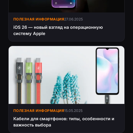
ПОЛЕЗНАЯ ИНФОРМАЦИЯ
27.06.2025
iOS 26 — новый взгляд на операционную
систему Apple
ПОЛЕЗНАЯ ИНФОРМАЦИЯ
15.05.2025
Кабели для смартфонов: типы, особенности и
важность выбора