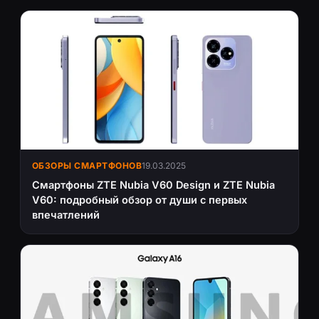
ОБЗОРЫ СМАРТФОНОВ
19.03.2025
Смартфоны ZTE Nubia V60 Design и ZTE Nubia
V60: подробный обзор от души с первых
впечатлений