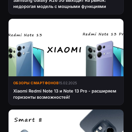
Samsung Galaxy A26 5G выходит на рынок:
недорогая модель с мощными функциями
ОБЗОРЫ СМАРТФОНОВ
15.02.2025
Xiaomi Redmi Note 13 и Note 13 Pro - расширяем
горизонты возможностей!