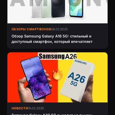
ОБЗОРЫ СМАРТФОНОВ
28.02.2025
Обзор Samsung Galaxy A16 5G: стильный и
доступный смартфон, который впечатляет
НОВОСТИ
16.02.2025