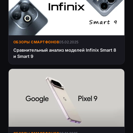
ОБЗОРЫ СМАРТФОНОВ
05.02.2025
Сравнительный анализ моделей Infinix Smart 8
и Smart 9