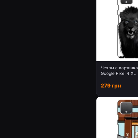
Чехлы с картинк
Google Pixel 4 XL
279 грн