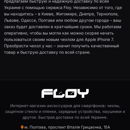
предлагаем быструю и надежную доставку по всей
Украине с помощью сервиса Floy. Независимо от того, где
вы находитесь – в Киеве, Житомире, Днепре, Тернополе,
Львове, Одессе, Полтаве или любом другом городе – ваш
заказ будет доставлен в кратчайшие сроки. Мы работаем
оперативно, чтобы вы могли как можно скорее начать
пользоваться своим новым чехлом для Apple iPhone 7.
Преобрести чехол у нас – значит получить качественный
товар и быструю доставку по всей стране.
Интернет-магазин аксессуаров для смартфонов: чехлы,
защитное стекло и пленки, зарядные устройства, наушники и
другое. Быстрая доставка по всей Украине.
м. Полтава, проспект Віталія Грицаєнка, 15А