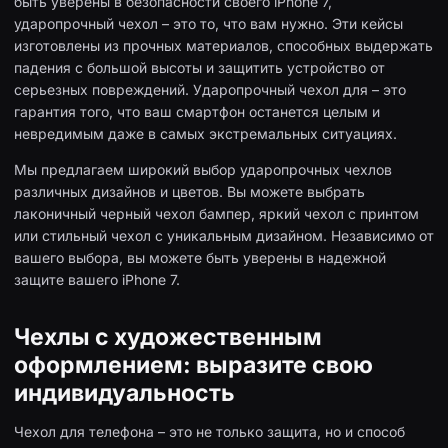
быть уверены в безопасности своего iPhone 7,
ударопрочный чехол – это то, что вам нужно. Эти кейсы
изготовлены из прочных материалов, способных выдержать
падения с большой высоты и защитить устройство от
серьезных повреждений. Ударопрочный чехол для – это
гарантия того, что ваш смартфон останется целым и
невредимым даже в самых экстремальных ситуациях.
Мы предлагаем широкий выбор ударопрочных чехлов
различных дизайнов и цветов. Вы можете выбрать
лаконичный черный чехол бампер, яркий чехол с принтом
или стильный чехол с уникальным дизайном. Независимо от
вашего выбора, вы можете быть уверены в надежной
защите вашего iPhone 7.
Чехлы с художественным
оформлением: выразите свою
индивидуальность
Чехол для телефона – это не только защита, но и способ