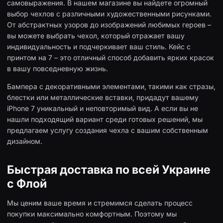
самовыражения. В нашем магазине вы найдете огромный
выбор чехлов с различными художественными рисунками.
От абстрактных узоров до изображений любимых героев –
вы можете выбрать чехол, который отражает вашу
индивидуальность и подчеркивает ваш стиль. Кейс с
принтом на 7 – это отличный способ добавить ярких красок
в вашу повседневную жизнь.
Бампера с декоративными элементами, такими как стразы,
блестки или металлические вставки, придадут вашему
iPhone 7 уникальный и неповторимый вид. А если вы не
нашли подходящий вариант среди готовых решений, мы
предлагаем услугу создания чехла с вашим собственным
дизайном.
Быстрая доставка по всей Украине
с Флой
Мы ценим ваше время и стремимся сделать процесс
покупки максимально комфортным. Поэтому мы