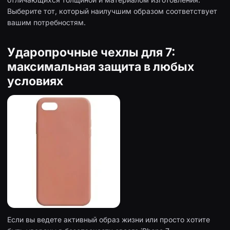
Выберите тот, который наилучшим образом соответствует
вашим потребностям.
Ударопрочные чехлы для 7:
максимальная защита в любых
условиях
Если вы ведете активный образ жизни или просто хотите