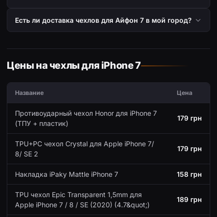
Есть ли доставка чехлов для Айфон 7 в мой город?
Цены на чехлы для iPhone 7
Название
Цена
Противоударный чехол Honor для iPhone 7
179 грн
(ТПУ + пластик)
TPU+PC чехол Crystal для Apple iPhone 7/
179 грн
8/ SE 2
Накладка iPaky Mattle iPhone 7
158 грн
TPU чехол Epic Transparent 1,5mm для
189 грн
Apple iPhone 7 / 8 / SE (2020) (4.7&quot;)