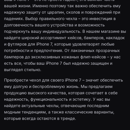
вашей жизни. Именно поэтому так важно обеспечить ему
надежную защиту от царапин, сколов и повреждений при
падениях. Выбор правильного чехла – это инвестиция в
долговечность вашего устройства и возможность
подчеркнуть вашу индивидуальность. В нашем магазине вы
найдете широкий ассортимент кейсов, бамперов, накладок
и футляров для iPhone 7, которые удовлетворят любые
потребности и предпочтения. От лаконичных прозрачных
бамперов до эксклюзивных кожаных флип-кейсов – у нас
есть все, чтобы ваш iPhone 7 был надежно защищен и
выглядел стильно.
Преобрести чехол для своего iPhone 7 – значит обеспечить
ему долгую и беспроблемную жизнь. Мы предлагаем
продукцию высокого качества, которая сочетает в себе
надежность, функциональность и эстетику. У нас вы
найдете актуальные чехлы, отвечающие последним
модным тенденциям, а также классические варианты,
которые всегда остаются в тренде.