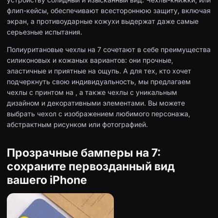
флип-кейсы, обеспечивают всестороннюю защиту, включая
экран, а противоударные кожухи выдержат даже самые
серьезные испытания.
Полиуритановые чехлы на 7 сочетают в себе преимущества
силиконовых и кожаных вариантов: они прочные,
эластичные и приятные на ощупь. А для тех, кто хочет
подчеркнуть свою индивидуальность, мы предлагаем
чехлы с принтом на , а также чехлы с уникальным
дизайном и декоративными элементами. Вы можете
выбрать чехол с изображением любимого персонажа,
абстрактным рисунком или фотографией.
Прозрачные бамперы на 7:
сохраните первозданный вид
вашего iPhone