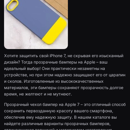
Хотите защитить свой iPhone 7, не скрывая его изысканный
дизайн? Тогда прозрачные бамперы на Apple – ваш
идеальный выбор! Они практически незаметны на
устройстве, но при этом надежно защищают его от царапин
и сколов. Изготовленные из высококачественных
материалов, эти бамперы сохраняют прозрачность долгое
время, не желтеют и не мутнеют.
Прозрачный чехол бампер на Apple 7 – это отличный способ
сохранить первозданную красоту вашего смартфона,
обеспечив ему надежную защиту. В нашем каталоге вы
найдете различные варианты прозрачных бамперов,
отличающихся толщиной и материалом изготовления.