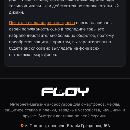
только уникальные и действительно привлекательный
дизайн.
Печать на чехлах для телефонов
всегда славилась
своей популярностью, но в последние годы это
набрало действительно больших оборотов, поэтому
приобретая защиту с принтом, вы гарантированно
будете эксклюзивно выглядеть на фоне всех
остальных смартфонов.
Интернет-магазин аксессуаров для смартфонов: чехлы,
защитное стекло и пленки, зарядные устройства, наушники и
другое. Быстрая доставка по всей Украине.
м. Полтава, проспект Віталія Грицаєнка, 15А