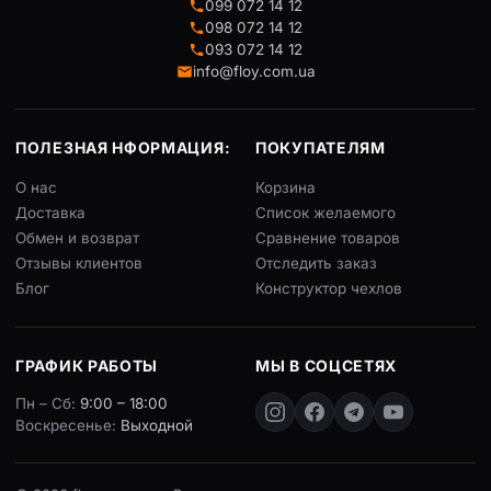
099 072 14 12
098 072 14 12
093 072 14 12
info@floy.com.ua
ПОЛЕЗНАЯ НФОРМАЦИЯ:
ПОКУПАТЕЛЯМ
О нас
Корзина
Доставка
Список желаемого
Обмен и возврат
Сравнение товаров
Отзывы клиентов
Отследить заказ
Блог
Конструктор чехлов
ГРАФИК РАБОТЫ
МЫ В СОЦСЕТЯХ
Пн – Сб:
9:00 – 18:00
Воскресенье:
Выходной