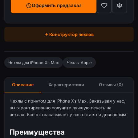
Оформить предзаказ
✦ Конструктор чехлов
Чехлы для iPhone Xs Max
Чехлы Apple
Описание
Характеристики
Отзывы (0)
Чехлы с принтом для iPhone Xs Max. Заказывая у нас,
вы гарантированно получите лучшую печать на
чехлах. Все кто заказывает у нас остается довольным.
Преимущества