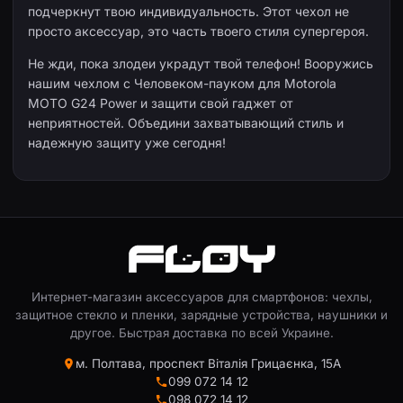
подчеркнут твою индивидуальность. Этот чехол не
просто аксессуар, это часть твоего стиля супергероя.
Не жди, пока злодеи украдут твой телефон! Вооружись
нашим чехлом с Человеком-пауком для Motorola
MOTO G24 Power и защити свой гаджет от
неприятностей. Объедини захватывающий стиль и
надежную защиту уже сегодня!
Интернет-магазин аксессуаров для смартфонов: чехлы,
защитное стекло и пленки, зарядные устройства, наушники и
другое. Быстрая доставка по всей Украине.
м. Полтава, проспект Віталія Грицаєнка, 15А
099 072 14 12
098 072 14 12