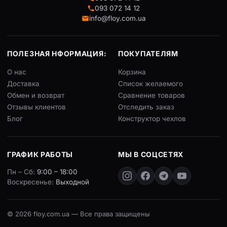
093 072 14 12
info@floy.com.ua
ПОЛЕЗНАЯ НФОРМАЦИЯ:
ПОКУПАТЕЛЯМ
О нас
Корзина
Доставка
Список желаемого
Обмен и возврат
Сравнение товаров
Отзывы клиентов
Отследить заказ
Блог
Конструктор чехлов
ГРАФИК РАБОТЫ
МЫ В СОЦСЕТЯХ
Пн – Сб:
9:00 – 18:00
Воскресенье:
Выходной
© 2026 floy.com.ua — Все права защищены