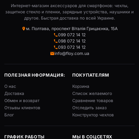
Интернет-магазин аксессуаров для смартфонов: чехлы,
защитное стекло и пленки, зарядные устройства, наушники и
другое. Быстрая доставка по всей Украине.
м. Полтава, проспект Віталія Грицаєнка, 15А
099 072 14 12
098 072 14 12
093 072 14 12
info@floy.com.ua
ПОЛЕЗНАЯ НФОРМАЦИЯ:
ПОКУПАТЕЛЯМ
О нас
Корзина
Доставка
Список желаемого
Обмен и возврат
Сравнение товаров
Отзывы клиентов
Отследить заказ
Блог
Конструктор чехлов
ГРАФИК РАБОТЫ
МЫ В СОЦСЕТЯХ