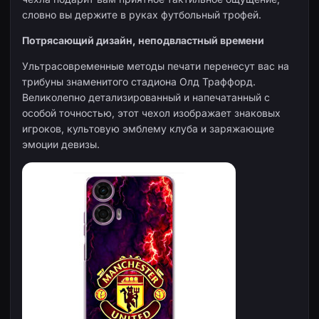
словно вы держите в руках футбольный трофей.
Потрясающий дизайн, неподвластный времени
Ультрасовременные методы печати перенесут вас на
трибуны знаменитого стадиона Олд Траффорд.
Великолепно детализированный и напечатанный с
особой точностью, этот чехол изображает знаковых
игроков, культовую эмблему клуба и заряжающие
эмоции девизы.