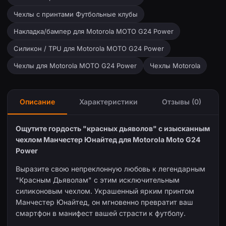
Чехлы с принтами Футбольные клубы
Накладка/бампер для Motorola MOTO G24 Power
Силикон / TPU для Motorola MOTO G24 Power
Чехлы для Motorola MOTO G24 Power
Чехлы Motorola
Описание
Характеристики
Отзывы (0)
Ощутите гордость "красных дьяволов" с изысканным
чехлом Манчестер Юнайтед для Motorola Moto G24
Power
Выразите свою непреклонную любовь к легендарным
"Красным Дьяволам" с этим исключительным
силиконовым чехлом. Украшенный ярким принтом
Манчестер Юнайтед, он мгновенно превратит ваш
смартфон в манифест вашей страсти к футболу.