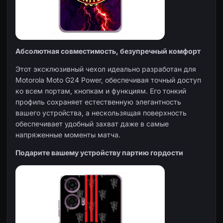
Абсолютная совместимость, безупречный комфорт
Этот эксклюзивный чехол идеально разработан для
Motorola Moto G24 Power, обеспечивая точный доступ
ко всем портам, кнопкам и функциям. Его тонкий
профиль сохраняет естественную элегантность
вашего устройства, а нескользящая поверхность
обеспечивает удобный захват даже в самые
напряженные моменты матча.
Подарите вашему устройству партию гордости