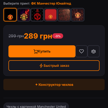
Выберите принт:
ФК Манчестер Юнайтед
289 грн
299 грн
-3%
Купить
Быстрый заказ
✦ Конструктор чехлов
Чехлы с картинкой Manchester United