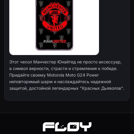
Этот чехол Манчестер Юнайтед не просто аксессуар,
а символ верности, страсти и стремления к победе.
Придайте своему Motorola Moto G24 Power
неповторимый шарм и наслаждайтесь надежной
защитой, достойной легендарных "Красных Дьяволов".