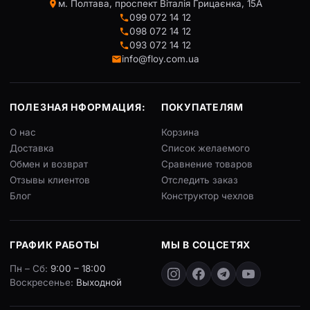
м. Полтава, проспект Віталія Грицаєнка, 15А
099 072 14 12
098 072 14 12
093 072 14 12
info@floy.com.ua
ПОЛЕЗНАЯ НФОРМАЦИЯ:
ПОКУПАТЕЛЯМ
О нас
Корзина
Доставка
Список желаемого
Обмен и возврат
Сравнение товаров
Отзывы клиентов
Отследить заказ
Блог
Конструктор чехлов
ГРАФИК РАБОТЫ
МЫ В СОЦСЕТЯХ
Пн – Сб:
9:00 – 18:00
Воскресенье:
Выходной