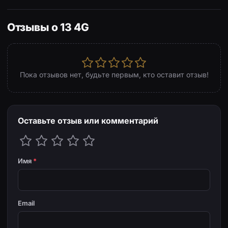
Отзывы о 13 4G
Пока отзывов нет, будьте первым, кто оставит отзыв!
Оставьте отзыв или комментарий
Имя
*
Email