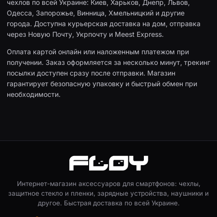
чехлов по всей Украине: Киев, Харьков, Днепр, Львов,
Одесса, Запорожье, Винница, Хмельницкий и другие
города. Доступна курьерская доставка на дом, отправка
через Новую Почту, Укрпочту и Meest Express.
Оплата картой онлайн или наложенным платежом при
получении. Заказ оформляется за несколько минут, трекинг
посылки доступен сразу после отправки. Магазин
гарантирует безопасную упаковку и быстрый обмен при
необходимости.
Интернет-магазин аксессуаров для смартфонов: чехлы,
защитное стекло и пленки, зарядные устройства, наушники и
другое. Быстрая доставка по всей Украине.