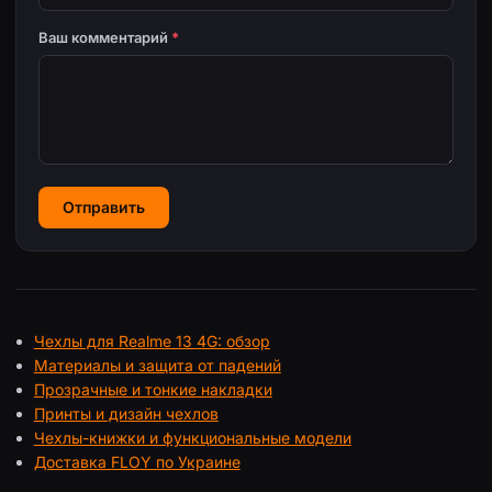
Ваш комментарий
*
Отправить
Чехлы для Realme 13 4G: обзор
Материалы и защита от падений
Прозрачные и тонкие накладки
Принты и дизайн чехлов
Чехлы-книжки и функциональные модели
Доставка FLOY по Украине