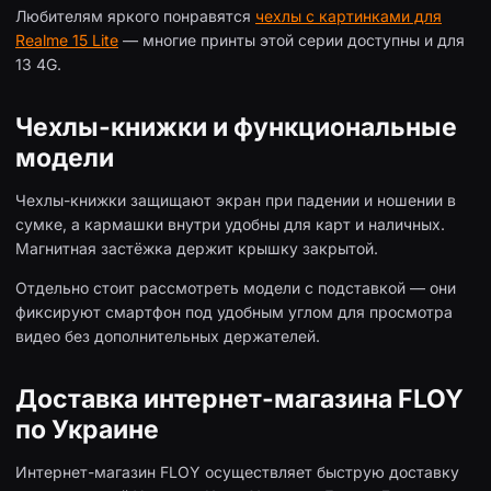
Любителям яркого понравятся
чехлы с картинками для
Realme 15 Lite
— многие принты этой серии доступны и для
13 4G.
Чехлы-книжки и функциональные
модели
Чехлы-книжки защищают экран при падении и ношении в
сумке, а кармашки внутри удобны для карт и наличных.
Магнитная застёжка держит крышку закрытой.
Отдельно стоит рассмотреть модели с подставкой — они
фиксируют смартфон под удобным углом для просмотра
видео без дополнительных держателей.
Доставка интернет-магазина FLOY
по Украине
Интернет-магазин FLOY осуществляет быструю доставку