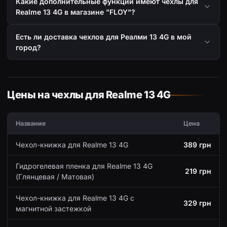
Какие дополнительные функции имеют чехлы для
Realme 13 4G в магазине "FLOY"?
Есть ли доставка чехлов для Реалми 13 4G в мой
город?
Цены на чехлы для Realme 13 4G
Название
Цена
Чехол-книжка для Realme 13 4G
389 грн
Гидрогелевая пленка для Realme 13 4G
219 грн
(Глянцевая / Матовая)
Чехол-книжка для Realme 13 4G с
329 грн
магнитной застежкой