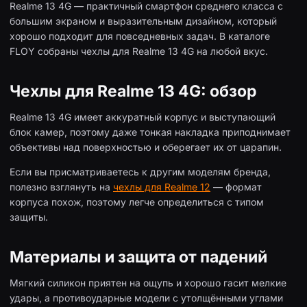
Realme 13 4G — практичный смартфон среднего класса с
большим экраном и выразительным дизайном, который
хорошо подходит для повседневных задач. В каталоге
FLOY собраны чехлы для Realme 13 4G на любой вкус.
Чехлы для Realme 13 4G: обзор
Realme 13 4G имеет аккуратный корпус и выступающий
блок камер, поэтому даже тонкая накладка приподнимает
объективы над поверхностью и оберегает их от царапин.
Если вы присматриваетесь к другим моделям бренда,
полезно взглянуть на
чехлы для Realme 12
— формат
корпуса похож, поэтому легче определиться с типом
защиты.
Материалы и защита от падений
Мягкий силикон приятен на ощупь и хорошо гасит мелкие
удары, а противоударные модели с утолщёнными углами