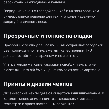
рассчитаны на ежедневные падения.
Гибридные кейсы с твёрдой спинкой и мягким бортиком —
универсальное решение для тех, кто хочет надёжную
защиту без лишнего веса.
Прозрачные и тонкие накладки
Прозрачные чехлы для Realme 13 4G сохраняют заводской
цвет корпуса и почти незаметны. Качественный TPU
дольше остаётся прозрачным и не желтеет.
Ультратонкие матовые накладки подойдут тем, кто не
любит лишнего объёма и ценит компактность смартфона.
Принты и дизайн чехлов
Дизайнерские чехлы делают смартфон индивидуальным. В
каталоге много аниме-принтов, флоральных мотивов,
геометрии и ярких пастельных вариантов.