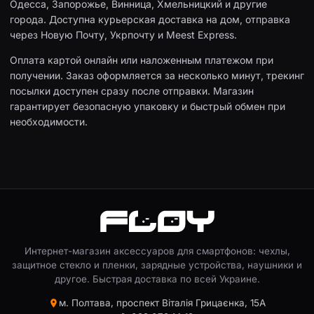
Одесса, Запорожье, Винница, Хмельницкий и другие
города. Доступна курьерская доставка на дом, отправка
через Новую Почту, Укрпочту и Meest Express.
Оплата картой онлайн или наложенным платежом при
получении. Заказ оформляется за несколько минут, трекинг
посылки доступен сразу после отправки. Магазин
гарантирует безопасную упаковку и быстрый обмен при
необходимости.
Интернет-магазин аксессуаров для смартфонов: чехлы,
защитное стекло и пленки, зарядные устройства, наушники и
другое. Быстрая доставка по всей Украине.
м. Полтава, проспект Віталія Грицаєнка, 15А