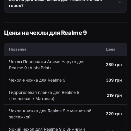
город?
Цены на чехлы для Realme 9
Название
Цена
Чехлы Персонажи Аниме Наруто для
289 грн
Realme 9 (AlphaPrint)
Чехол-книжка для Realme 9
389 грн
Гидрогелевая пленка для Realme 9
219 грн
(Глянцевая / Матовая)
Чехол-книжка для Realme 9 с магнитной
329 грн
застежкой
Яркий чехол для Realme 9 с Зимними