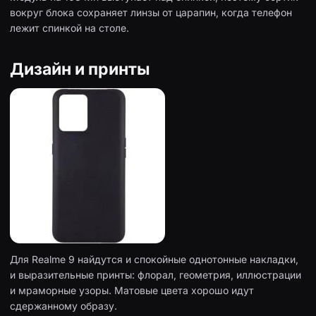
вокруг блока сохраняет линзы от царапин, когда телефон
лежит спинкой на столе.
Дизайн и принты
Для Realme 9 найдутся и спокойные однотонные накладки,
и выразительные принты: флорал, геометрия, иллюстрации
и мраморные узоры. Матовые цвета хорошо идут
сдержанному образу.