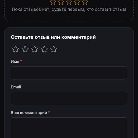
Пока отзывов нет, будьте первым, кто оставит отзыв!
Оставьте отзыв или комментарий
Имя
*
Email
Ваш комментарий
*