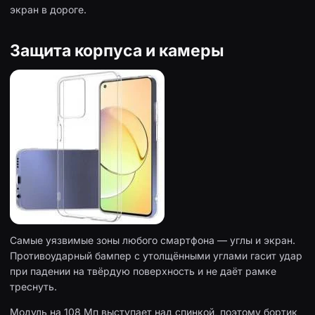
экран в дороге.
Защита корпуса и камеры
Самые уязвимые зоны любого смартфона — углы и экран.
Противоударный бампер с утолщёнными углами гасит удар
при падении на твёрдую поверхность и не даёт рамке
треснуть.
Модуль на 108 Мп выступает над спинкой, поэтому бортик