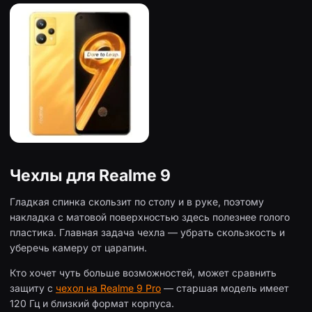
Чехлы для Realme 9
Гладкая спинка скользит по столу и в руке, поэтому
накладка с матовой поверхностью здесь полезнее голого
пластика. Главная задача чехла — убрать скользкость и
уберечь камеру от царапин.
Кто хочет чуть больше возможностей, может сравнить
защиту с
чехол на Realme 9 Pro
— старшая модель имеет
120 Гц и близкий формат корпуса.