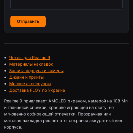
Отправить
Чехлы для Realme 9
Материалы накладок
Защита корпуса и камеры
Дизайн и принты
Мелкие аксессуары
Доставка FLOY по Украине
Realme 9 привлекает AMOLED-экраном, камерой на 108 Мп
и глянцевой спинкой, красиво играющей на свету, но
мгновенно собирающей отпечатки. Прозрачная или
матовая накладка решает это, сохраняя аккуратный вид
корпуса.