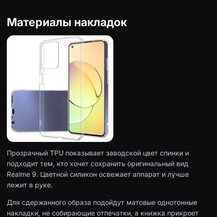
Материалы накладок
Прозрачный TPU показывает заводской цвет спинки и
подходит тем, кто хочет сохранить оригинальный вид
Realme 9. Цветной силикон освежает аппарат и лучше
лежит в руке.
Для сдержанного образа подойдут матовые однотонные
накладки, не собирающие отпечатки, а книжка прикроет