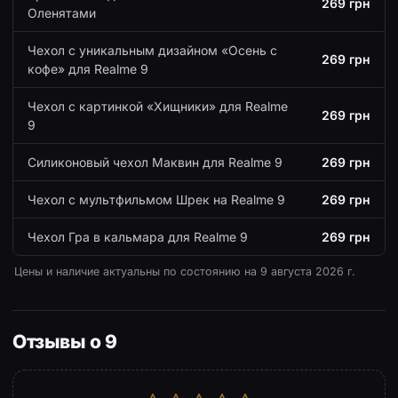
269 грн
Оленятами
Чехол с уникальным дизайном «Осень с
269 грн
кофе» для Realme 9
Чехол с картинкой «Хищники» для Realme
269 грн
9
Силиконовый чехол Маквин для Realme 9
269 грн
Чехол с мультфильмом Шрек на Realme 9
269 грн
Чехол Гра в кальмара для Realme 9
269 грн
Цены и наличие актуальны по состоянию на
9 августа 2026 г.
Отзывы о 9