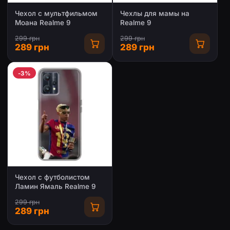
Чехол с мультфильмом
Чехлы для мамы на
Моана Realme 9
Realme 9
299 грн
299 грн
289 грн
289 грн
-3%
Чехол с футболистом
Ламин Ямаль Realme 9
299 грн
289 грн