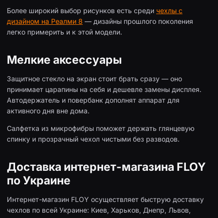
Более широкий выбор рисунков есть среди
чехлы с
дизайном на Реалми 8
— дизайны прошлого поколения
легко примерить и к этой модели.
Мелкие аксессуары
Защитное стекло на экран стоит брать сразу — оно
принимает царапины на себя и дешевле замены дисплея.
Автодержатель и повербанк дополнят аппарат для
активного дня вне дома.
Салфетка из микрофибры поможет держать глянцевую
спинку и прозрачный чехол чистыми без разводов.
Доставка интернет-магазина FLOY
по Украине
Интернет-магазин FLOY осуществляет быструю доставку
чехлов по всей Украине: Киев, Харьков, Днепр, Львов,