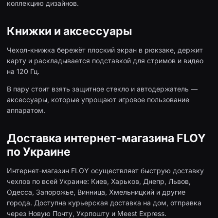
коллекцию дизайнов.
Книжки и аксессуары
Чехол-книжка бережёт плоский экран в рюкзаке, держит
карту и раскладывается подставкой для стримов и видео
на 120 Гц.
В пару стоит взять защитное стекло и автодержатель —
аксессуары, которые упрощают игровое пользование
аппаратом.
Доставка интернет-магазина FLOY
по Украине
Интернет-магазин FLOY осуществляет быструю доставку
чехлов по всей Украине: Киев, Харьков, Днепр, Львов,
Одесса, Запорожье, Винница, Хмельницкий и другие
города. Доступна курьерская доставка на дом, отправка
через Новую Почту, Укрпошту и Meest Express.