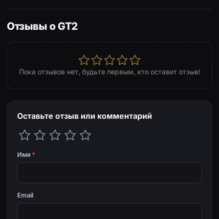
Отзывы о GT2
Пока отзывов нет, будьте первым, кто оставит отзыв!
Оставьте отзыв или комментарий
Имя
*
Email