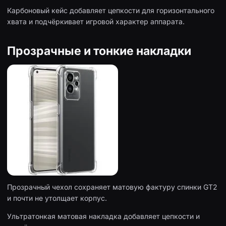
Карбоновый кейс добавляет цепкости для горизонтального
хвата и подчёркивает игровой характер аппарата.
Прозрачные и тонкие накладки
Прозрачный чехол сохраняет матовую фактуру спинки GT2
и почти не утолщает корпус.
Ультратонкая матовая накладка добавляет цепкости и