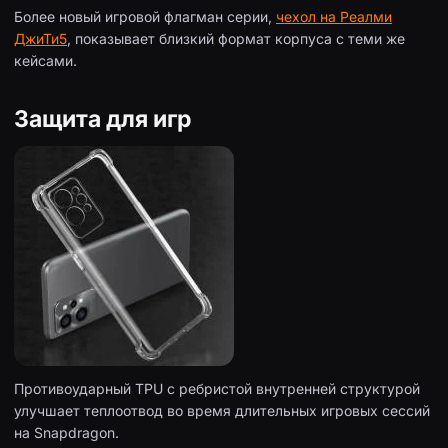
Более новый игровой флагман серии,
чехол на Реалми
ДжиТи5
, показывает близкий формат корпуса с теми же
кейсами.
Защита для игр
Противоударный TPU с ребристой внутренней структурой
улучшает теплоотвод во время длительных игровых сессий
на Snapdragon.