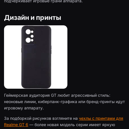
подчёркивает игровые грани аппарата.
Дизайн и принты
Геймерская аудитория GT любит агрессивный стиль:
неоновые линии, киберпанк-графика или бренд-принты идут
игровому аппарату.
За подборкой рисунков взгляните на
чехлы с принтами для
Realme GT 6
— более новая модель серии имеет яркую