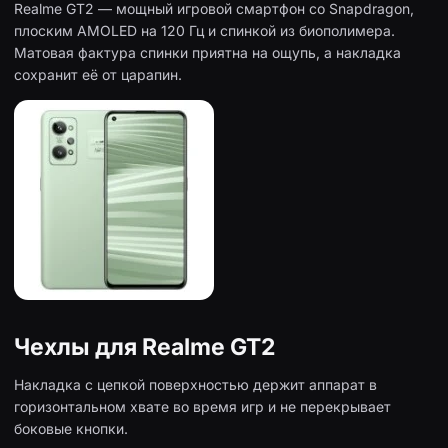
Realme GT2 — мощный игровой смартфон со Snapdragon,
плоским AMOLED на 120 Гц и спинкой из биополимера.
Матовая фактура спинки приятна на ощупь, а накладка
сохранит её от царапин.
Чехлы для Realme GT2
Накладка с цепкой поверхностью держит аппарат в
горизонтальном хвате во время игр и не перекрывает
боковые кнопки.