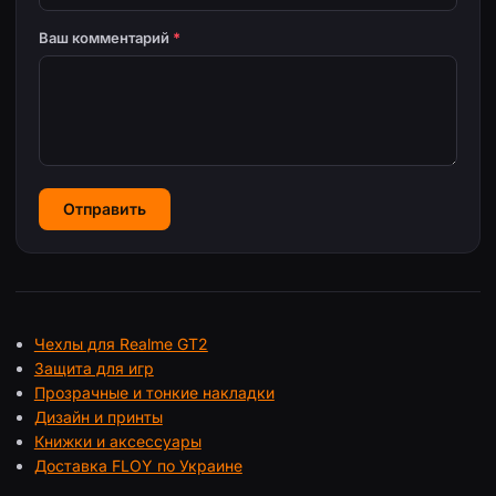
Ваш комментарий
*
Отправить
Чехлы для Realme GT2
Защита для игр
Прозрачные и тонкие накладки
Дизайн и принты
Книжки и аксессуары
Доставка FLOY по Украине