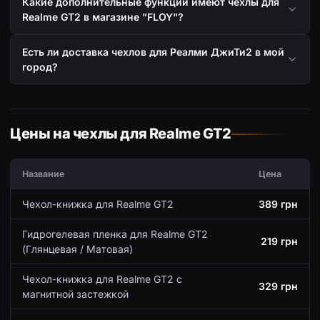
Какие дополнительные функции имеют чехлы для
Realme GT2 в магазине "FLOY"?
Есть ли доставка чехлов для Реалми ДжиТи2 в мой
город?
Цены на чехлы для Realme GT2
Название
Цена
Чехол-книжка для Realme GT2
389 грн
Гидрогелевая пленка для Realme GT2
219 грн
(Глянцевая / Матовая)
Чехол-книжка для Realme GT2 с
329 грн
магнитной застежкой