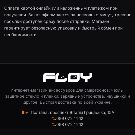
Оплата картой онлайн или наложенным платежом при
получении. Заказ оформляется за несколько минут, трекинг
посылки доступен сразу после отправки. Магазин
гарантирует безопасную упаковку и быстрый обмен при
необходимости.
Интернет-магазин аксессуаров для смартфонов: чехлы,
защитное стекло и пленки, зарядные устройства, наушники и
другое. Быстрая доставка по всей Украине.
м. Полтава, проспект Віталія Грицаєнка, 15А
099 072 14 12
098 072 14 12
093 072 14 12