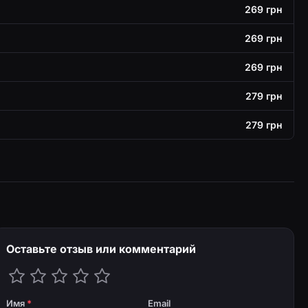
269 грн
269 грн
269 грн
279 грн
279 грн
Оставьте отзыв или комментарий
Имя
*
Email