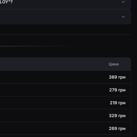
FLOY"?
Цена
389 грн
279 грн
219 грн
329 грн
269 грн