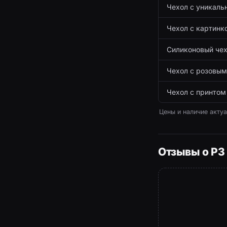
Чехол с уникаль
Чехол с картинк
Силиконовый чех
Чехол с розовым
Чехол с принтом
Цены и наличие акту
Отзывы о P3 