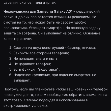
царапин, сколов, пыли и грязи.
Чехол-книжка для Samsung Galaxy A01
- классический
вариант до сих пор остается отличным решением. Не
смотря на то, что может быть не свосем удобно
пользоваться. Утолщает смартфон. Но основную задачу -
защита смартфона. Он выполняет на отлично. Основные
характеристики:
Состоит из двух конструкций - бампер, книжка;
Закрыты все стороны телефона;
Не попадает влага и пыль;
Не царапает телефон;
Есть функция "подставки";
Надежное крепление, при падении смартфон не
выпадает.
Поэтому, если вы планируете чтобы ваш новенький телефон
прослужил долго, то вам необходимо обратить внимание на
этот товар. Отлично подойдет в использовании в
экстримальных условиях.