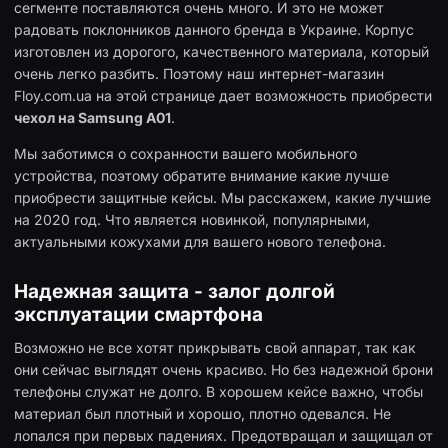
сегменте поставляются очень много. И это не может
радовать поклонников данного бренда в Украине. Корпус
изготовлен из дорогого, качественного материала, который
очень легко разбить. Поэтому наш интернет-магазин
Floy.com.ua на этой странице дает возможность приобрести
чехол на Samsung A01
.
Мы заботимся о сохранности вашего мобильного
устройства, поэтому обратите внимание какие лучше
приобрести защитные кейсы. Мы расскажем, какие лучшие
на 2020 год. Что является новинкой, популярными,
актуальными кожухами для вашего нового телефона.
Надежная защита - залог долгой
эксплуатации смартфона
Возможно не все хотят прикрывать свой аппарат, так как
они сейчас выглядят очень красиво. Но без надежной брони
телефоны служат не долго. В хорошем кейсе важно, чтобы
материал был плотный и хорошо, плотно одевался. Не
лопался при первых падениях. Предотвращал и защищал от