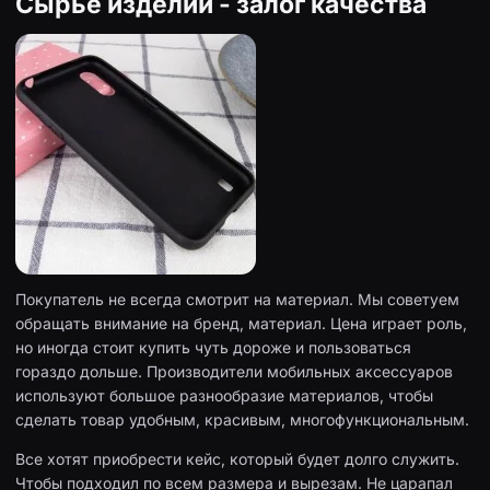
Сырье изделий - залог качества
Покупатель не всегда смотрит на материал. Мы советуем
обращать внимание на бренд, материал. Цена играет роль,
но иногда стоит купить чуть дороже и пользоваться
гораздо дольше. Производители мобильных аксессуаров
используют большое разнообразие материалов, чтобы
сделать товар удобным, красивым, многофункциональным.
Все хотят приобрести кейс, который будет долго служить.
Чтобы подходил по всем размера и вырезам. Не царапал