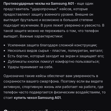
Противоударные чехлы на Samsung A01
- еще один
представитель "ударопрочных" кейсов, которые
предоставляют защиту военного уровня. Внешне он
выглядит брутально и возможно в большей степени
подходит мужчинам. В руке лежит уверенно и увесисто. В
такой защите можно не переживать о том, что телефон
выпадет. Важные характеристики:
Усиленная защита благодаря сложной конструкции;
Несколько видов сырья - пластик, полиуретан, металл;
Есть бортик, который заходит на экран и защищает его;
Дубликаты кнопок помогут комфортно пользоваться;
Удары принимает на себя.
Однозначно такие кейсы обеспечат вам уверенность в
сохранности вашего смартфона. Поэтому если вы ведете
активную, спортивную жизнь или работает на работе, где
телефон часто подвергается физическим воздействиям, то
стоит
купить чехол Samsung A01
.