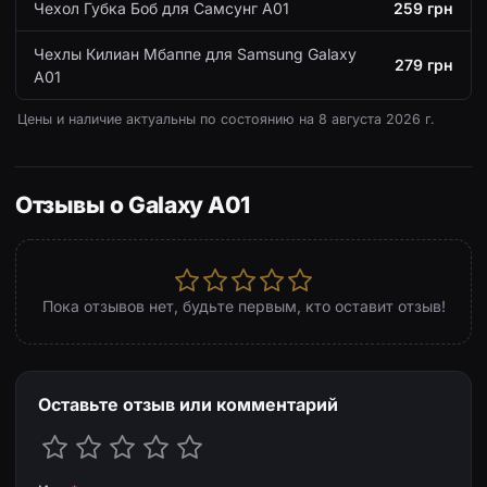
Чехол Губка Боб для Самсунг А01
259 грн
Чехлы Килиан Мбаппе для Samsung Galaxy
279 грн
A01
Цены и наличие актуальны по состоянию на
8 августа 2026 г.
Отзывы о Galaxy A01
Пока отзывов нет, будьте первым, кто оставит отзыв!
Оставьте отзыв или комментарий