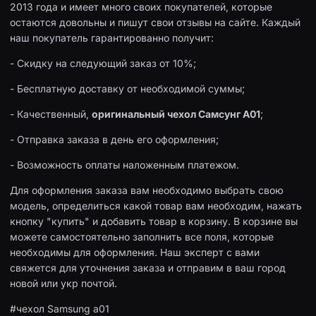
2013 года и имеет много своих покупателей, которые
остаются довольны и пишут свои отзывы на сайте. Каждый
наш покупатель гарантированно получит:
- Скидку на следующий заказ от 10%;
- Бесплатную доставку от необходимой суммы;
- Качественный,
оригинальный чехол Самсунг А01
;
- Отправка заказа в день его оформления;
- Возможность оплаты наложенным платежом.
Для оформления заказа вам необходимо выбрать свою
модель, определиться какой товар вам необходим, нажать
кнопку "купить" и добавить товар в корзину. В корзине вы
можете самостоятельно заполнить все поля, которые
необходимы для оформления. Наш эксперт с вами
свяжется для уточнения заказа и отправим в ваш город
новой или укр почтой.
#чехол Samsung a01