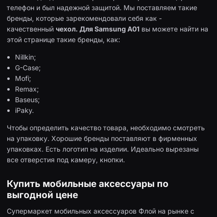
телефон и был надежной защитой. Мы поставляем такие
бренды, которые зарекомендовали себя как -
качественный
чехол. Для Samsung A01
вы можете найти на
этой странице такие бренды, как:
Nillkin;
G-Case;
Mofi;
Remax;
Baseus;
iPaky.
Чтобы определить качество товара, необходимо смотреть
на упаковку. Хорошие бренды поставляют в фирменных
упаковках. Есть логотип на изделии. Идеально вырезаны
все отверстия под камеру, кнопки.
Купить мобильные аксессуары по
выгодной цене
Супермаркет мобильных аксессуаров Флой на рынке с