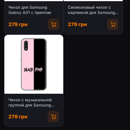
Чехол для Samsung
Силиконовый чехол с
Galaxy A01 с принтом
картинкой для Samsung
Galaxy A01
279 грн
279 грн
Чехол с музыкальной
группой для Samsung
Galaxy A01
279 грн