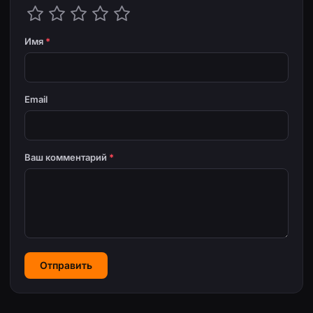
Имя
*
Email
Ваш комментарий
*
Отправить