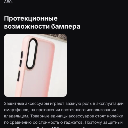
A50.
Протекционные
возможности бампера
Защитные аксессуары играют важную роль в эксплуатации
смартфонов, на протяжении постоянного использования
владельцем. Товарные единицы аксессуаров стоят копейки
по сравнению со стоимостью гаджетов. Поэтому защитный