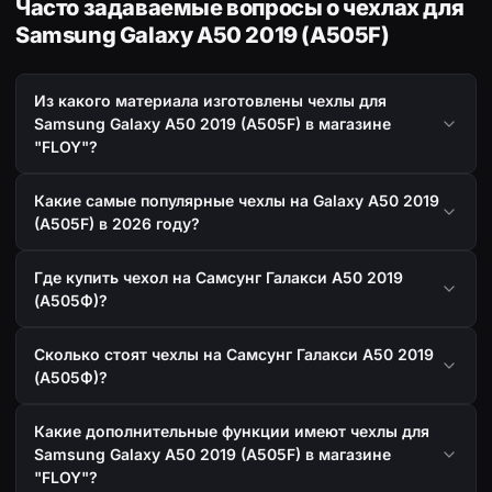
Часто задаваемые вопросы о чехлах для
Samsung Galaxy A50 2019 (A505F)
Из какого материала изготовлены чехлы для
Samsung Galaxy A50 2019 (A505F) в магазине
"FLOY"?
Какие самые популярные чехлы на Galaxy A50 2019
(A505F) в 2026 году?
Где купить чехол на Самсунг Галакси А50 2019
(А505Ф)?
Сколько стоят чехлы на Самсунг Галакси А50 2019
(А505Ф)?
Какие дополнительные функции имеют чехлы для
Samsung Galaxy A50 2019 (A505F) в магазине
"FLOY"?