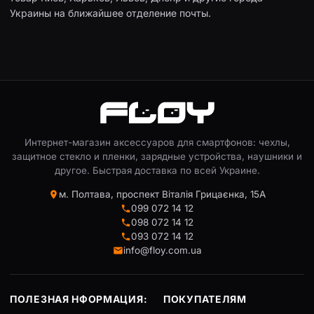
Украины на ближайшее отделение почты.
Интернет-магазин аксессуаров для смартфонов: чехлы,
защитное стекло и пленки, зарядные устройства, наушники и
другое. Быстрая доставка по всей Украине.
м. Полтава, проспект Віталія Грицаєнка, 15А
099 072 14 12
098 072 14 12
093 072 14 12
info@floy.com.ua
ПОЛЕЗНАЯ НФОРМАЦИЯ:
ПОКУПАТЕЛЯМ