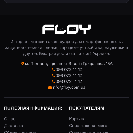
Интернет-магазин аксессуаров для смартфонов: чехлы,
защитное стекло и пленки, зарядные устройства, наушники и
другое. Быстрая доставка по всей Украине.
м. Полтава, проспект Віталія Грицаєнка, 15А
099 072 14 12
098 072 14 12
093 072 14 12
info@floy.com.ua
ПОЛЕЗНАЯ НФОРМАЦИЯ:
ПОКУПАТЕЛЯМ
О нас
Корзина
Доставка
Список желаемого
Обмен и возврат
Сравнение товаров