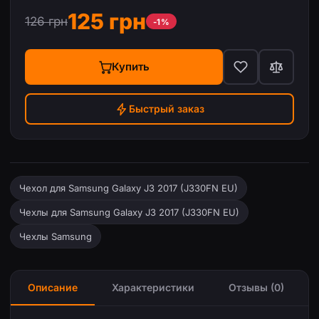
125 грн
126 грн
-1%
Купить
Быстрый заказ
Чехол для Samsung Galaxy J3 2017 (J330FN EU)
Чехлы для Samsung Galaxy J3 2017 (J330FN EU)
Чехлы Samsung
Описание
Характеристики
Отзывы (0)