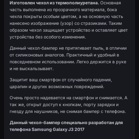
Изготовлен чехол из термополиуретана.
Основная
часть выполнена из прозрачного материала, бока
чехла покрыты особым цветом, а на основную часть
нанесено изображение (узор) со стразиками. Таким
образом чехол защищает устройство и оставляет цвет
устройства без особого изменения.
Данный чехол-бампер не притягивает пыль, в отличии
от силиконовых аналогов. Практичный и удобный в
повседневном использовании. Легко держится в руке
и не выскальзывает.
Защитит ваш смартфон от случайного падения,
царапин и других возможных повреждений.
Очень просто надевается на смартфон и снимается. А
так же, открыт доступ к кнопкам, порту зарядки и
гнезду для наушников, не снимая бампер с телефона.
Данный чехол-бампер специально разработан для
телефона Samsung Galaxy J3 2017