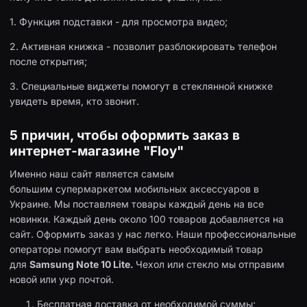
1. Функция подставки - для просмотра видео;
2. Активная книжка - позволит разблокировать телефон
после открытия;
3. Специальные виджеты помогут в стеклянной книжке
увидеть время, кто звонит.
5 причин, чтобы оформить заказ в
интернет-магазине "Floy"
Именно наш сайт является самым
большим супермаркетом мобильных аксессуаров в
Украине. Мы поставляем товары каждый день на все
новинки. Каждый день около 100 товаров добавляется на
сайт. Оформить заказ у нас легко. Наши профессиональные
операторы помогут вам выбрать необходимый товар
для
Samsung Note 10 Lite.
Чехол или стекло мы отправим
новой или укр почтой.
Бесплатная доставка от необходимой суммы;