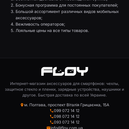
Бонусная программа для постоянных покупателей;
Большой ассортимент различных видов мобильных
аксессуаров;
Вежливость операторов;
Лояльные цены на все типы товаров.
Интернет-магазин аксессуаров для смартфонов: чехлы,
защитное стекло и пленки, зарядные устройства, наушники и
другое. Быстрая доставка по всей Украине.
м. Полтава, проспект Віталія Грицаєнка, 15А
099 072 14 12
098 072 14 12
093 072 14 12
info@floy.com.ua