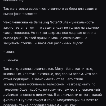
Так же вторым вариантом отличного выбора для защиты
смартфона является:
Чехол-книжка на
Samsung Note 10 Lite -
уникальность
заключается в том, что защита идет не только на заднюю
часть телефона. Но так же закрыта вся лицевая сторона
смартфона. По этой причине можно сэкономить на
защитном стекле. Бывают они различных видов:
- флип;
- Книжка.
Так же крепления отличаются. Могут быть магнитные,
кнопочные, хлястик, активные, под своим весом. Это все
стоит подбирать в зависимости от вашего стиля
эксплуатации мобильным телефоном. Разговаривать по
телефону будет удобно, по тому что там есть специальный
дубликат внешнего динамика. В зависимости от того, какой
фирмы вы купите кожух и какой модификации вы можете
получить такие дополнительные фишки, как: