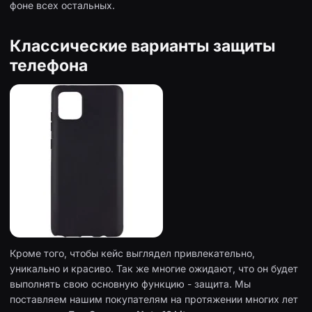
фоне всех остальных.
Классические варианты защиты
телефона
Кроме того, чтобы кейс выглядел привлекательно,
уникально и красиво. Так же многие ожидают, что он будет
выполнять свою основную функцию - защита. Мы
поставляем нашим покупателям на протяжении многих лет