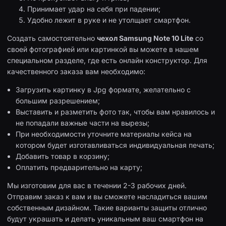
Принимает удар на себя при падении;
Удобно лежит в руке и не утолщает смартфон.
Создать самостоятельно
чехол Samsung Note 10 Lite
со
своей фотографией или картинкой вы можете в нашем
специальном разделе, где есть онлайн конструктор. Для
качественного заказа вам необходимо:
Загрузить картинку в Jpg формате, желательно с
большим разрешением;
Выставить и разметить фото так, чтобы вам нравилось и
не попадали важные части на вырезы;
При необходимости уточните материалы кейса на
котором будет изготавливаться индивидуальная печать;
Добавить товар в корзину;
Оплатить предварительно на карту;
Мы изготовим для вас в течении 2-3 рабочих дней.
Отправим заказ к вам и вы сможете насладиться вашим
собственным дизайном. Такие варианты защиты отлично
будут украшать и делать уникальным ваш смартфон на