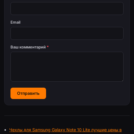
Email
Ваш комментарий
*
Отправить
Чехлы для Samsung Galaxy Note 10 Lite лучшие цены в