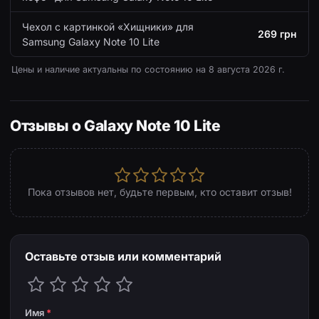
Чехол с картинкой «Хищники» для
269 грн
Samsung Galaxy Note 10 Lite
Цены и наличие актуальны по состоянию на
8 августа 2026 г.
Отзывы о Galaxy Note 10 Lite
Пока отзывов нет, будьте первым, кто оставит отзыв!
Оставьте отзыв или комментарий
Имя
*