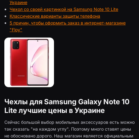
Украине
Чехол со своей картинкой на Samsung Note 10 Lite
Классические варианты защиты телефона
5 причин, чтобы оформить заказ в интернет-магазине
"Floy"
Чехлы для Samsung Galaxy Note 10
Lite лучшие цены в Украине
Сейчас большой выбор мобильных аксессуаров есть можно
так сказать "на каждом углу". Поэтому много ставят цены
не обосновано дорого. Наш магазин является официальным