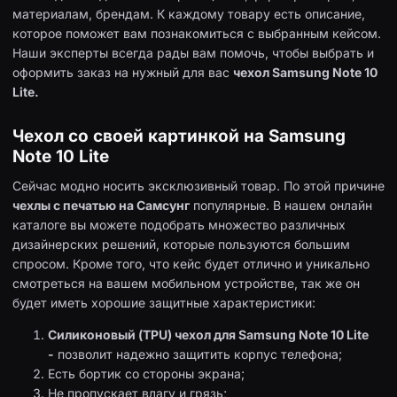
материалам, брендам. К каждому товару есть описание,
которое поможет вам познакомиться с выбранным кейсом.
Наши эксперты всегда рады вам помочь, чтобы выбрать и
оформить заказ на нужный для вас
чехол Samsung Note 10
Lite.
Чехол со своей картинкой на Samsung
Note 10 Lite
Сейчас модно носить эксклюзивный товар. По этой причине
чехлы с печатью на Самсунг
популярные. В нашем онлайн
каталоге вы можете подобрать множество различных
дизайнерских решений, которые пользуются большим
спросом. Кроме того, что кейс будет отлично и уникально
смотреться на вашем мобильном устройстве, так же он
будет иметь хорошие защитные характеристики:
Силиконовый (TPU) чехол для Samsung Note 10 Lite
-
позволит надежно защитить корпус телефона;
Есть бортик со стороны экрана;
Не пропускает влагу и грязь;