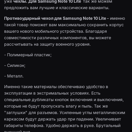
уже
чехлы. Для
Samsung Note 10 Lite
так же можем
предложить вам лучшие и классические варианты.
Противоударный чехол для
Samsung Note 10 Lite -
именно
такой товар поможет вам максимально сохранить корпус
вашего нового мобильного устройства. Благодаря
совместимости различных компонентов, вы можете
рассчитывать на защиту военного уровня.
- Полимерный пластик;
- Силикон;
- Металл.
Именно такие материалы обеспечиваю удобство в
эксплуатации в экстримальных условиях. Есть
специальные дубликаты кнопок включения и выключения,
которые не будут пропускать влагу и пыль. Так же
"заглушки" для разъемов. Усиленные углы металлическим
каркасом будут держать удар при падении. Увеличивает
габариты телефона. Удобно держать в руке. Брутальный
внешний вид.