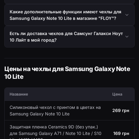
Какие дополнительные функции имеют чехлы для
Samsung Galaxy Note 10 Lite в магазине "FLOY"?
Есть ли доставка чехлов для Самсунг Галакси Ноут
10 Лайт в мой город?
Цены на чехлы для Samsung Galaxy Note
10 Lite
Название
Цена
Силиконовый чехол с принтом в цветах на
269 грн
Samsung Galaxy Note 10 Lite
Защитная пленка Ceramics 9D (без упак.)
для Samsung Galaxy A71 / Note 10 Lite / S10
169 грн