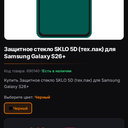
Защитное стекло SKLO 5D (тех.пак) для Samsung Galaxy
Защитное стекло SKLO 5D (тех.пак) для
Samsung Galaxy S26+
Код товара: 690140-1
Есть в наличии
Купить Защитное стекло SKLO 5D (тех.пак) для Samsung
Galaxy S26+
Выберите цвет:
Черный
Черный