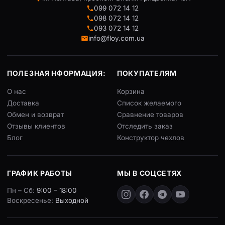
099 072 14 12
098 072 14 12
093 072 14 12
info@floy.com.ua
ПОЛЕЗНАЯ НФОРМАЦИЯ:
ПОКУПАТЕЛЯМ
О нас
Корзина
Доставка
Список желаемого
Обмен и возврат
Сравнение товаров
Отзывы клиентов
Отследить заказ
Блог
Конструктор чехлов
ГРАФИК РАБОТЫ
МЫ В СОЦСЕТЯХ
Пн – Сб:
9:00 – 18:00
Воскресенье:
Выходной