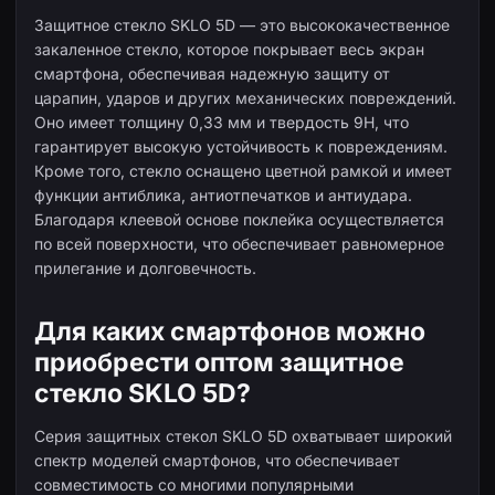
Защитное стекло SKLO 5D — это высококачественное
закаленное стекло, которое покрывает весь экран
смартфона, обеспечивая надежную защиту от
царапин, ударов и других механических повреждений.
Оно имеет толщину 0,33 мм и твердость 9H, что
гарантирует высокую устойчивость к повреждениям.
Кроме того, стекло оснащено цветной рамкой и имеет
функции антиблика, антиотпечатков и антиудара.
Благодаря клеевой основе поклейка осуществляется
по всей поверхности, что обеспечивает равномерное
прилегание и долговечность.
Для каких смартфонов можно
приобрести оптом защитное
стекло SKLO 5D?
Серия защитных стекол SKLO 5D охватывает широкий
спектр моделей смартфонов, что обеспечивает
совместимость со многими популярными