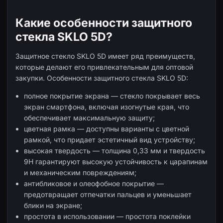
Какие особенности защитного
стекла SKLO 5D?
Защитное стекло SKLO 5D имеет ряд преимуществ,
которые делают его привлекательным для оптовой
закупки. Особенности защитного стекла SKLO 5D:
полное покрытие экрана — стекло покрывает весь
экран смартфона, включая изогнутые края, что
обеспечивает максимальную защиту;
цветная рамка — доступны варианты с цветной
рамкой, что придает эстетичный вид устройству;
высокая твердость — толщина 0,33 мм и твердость
9H гарантируют высокую устойчивость к царапинам
и механическим повреждениям;
антибликовое и олеофобное покрытие —
предотвращает отпечатки пальцев и уменьшает
блики на экране;
простота в использовании — простота поклейки