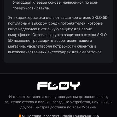
благодаря клеевой основе, нанесенной по всей
поверхности стекла.
Эти характеристики делают защитное стекло SKLO 5D
популярным выбором среди потребителей, которые
ищут надежную и стильную защиту для своих
смартфонов. Оптовая закупка защитного стекла SKLO
5D позволяет расширить ассортимент вашего
магазина, удовлетворяя потребности клиентов в
высококачественных аксессуарах для смартфонов.
Интернет-магазин аксессуаров для смартфонов: чехлы,
защитное стекло и пленки, зарядные устройства, наушники и
другое. Быстрая доставка по всей Украине.
м. Полтава, проспект Віталія Грицаєнка, 15А