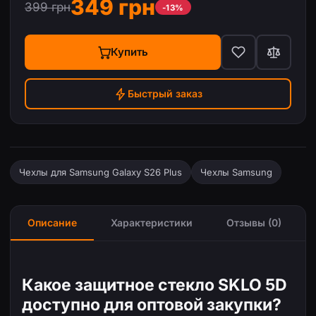
349 грн
399 грн
-13%
Купить
Быстрый заказ
Чехлы для Samsung Galaxy S26 Plus
Чехлы Samsung
Описание
Характеристики
Отзывы (0)
Какое защитное стекло SKLO 5D
доступно для оптовой закупки?