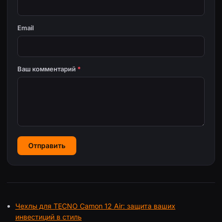
Email
Ваш комментарий
*
Отправить
Чехлы для TECNO Camon 12 Air: защита ваших
инвестиций в стиль