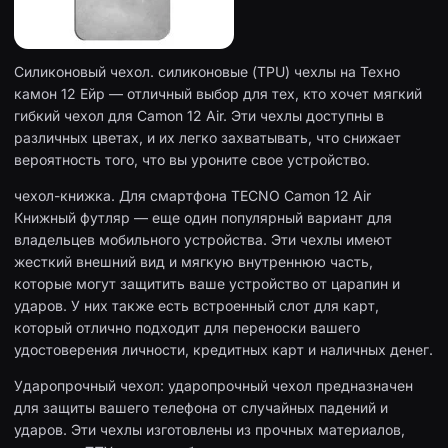
Силиконовый чехол. силиконовые (TPU) чехлы на Техно
камон 12 Ейр — отличный выбор для тех, кто хочет мягкий
гибкий чехол для Camon 12 Air. Эти чехлы доступны в
различных цветах, и их легко захватывать, что снижает
вероятность того, что вы уроните свое устройство.
чехол-книжка. Для смартфона TECNO Camon 12 Air
Книжный футляр — еще один популярный вариант для
владельцев мобильного устройства. Эти чехлы имеют
жесткий внешний вид и мягкую внутреннюю часть,
которые могут защитить ваше устройство от царапин и
ударов. У них также есть встроенный слот для карт,
который отлично подходит для переноски вашего
удостоверения личности, кредитных карт и наличных денег.
Ударопрочный чехол: ударопрочный чехол предназначен
для защиты вашего телефона от случайных падений и
ударов. Эти чехлы изготовлены из прочных материалов,