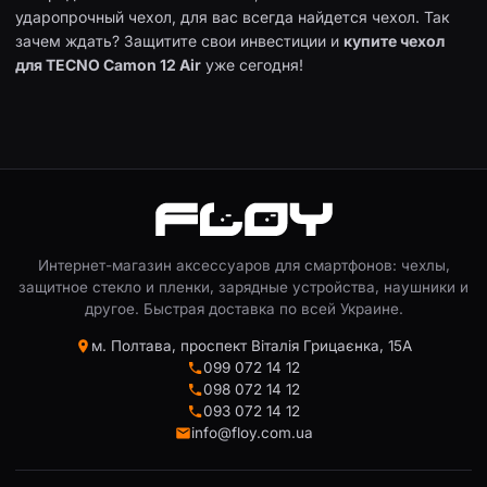
ударопрочный чехол, для вас всегда найдется чехол. Так
зачем ждать? Защитите свои инвестиции и
купите чехол
для TECNO Camon 12 Air
уже сегодня!
Интернет-магазин аксессуаров для смартфонов: чехлы,
защитное стекло и пленки, зарядные устройства, наушники и
другое. Быстрая доставка по всей Украине.
м. Полтава, проспект Віталія Грицаєнка, 15А
099 072 14 12
098 072 14 12
093 072 14 12
info@floy.com.ua