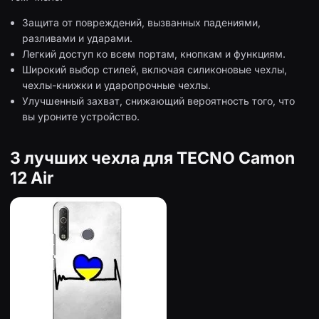
Защита от повреждений, вызванных падениями,
разливами и ударами.
Легкий доступ ко всем портам, кнопкам и функциям.
Широкий выбор стилей, включая силиконовые чехлы,
чехлы-книжки и ударопрочные чехлы.
Улучшенный захват, снижающий вероятность того, что
вы уроните устройство.
3 лучших чехла для TECNO Camon
12 Air