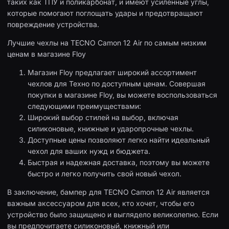
таких как ТПУ и поликарбонат, и имеют усиленные углы,
которые помогают поглощать удары и предотвращают
повреждение устройства.
Лучшие чехлы на TECNO Camon 12 Air по самым низким
ценам в магазине Floy
Магазин Floy предлагает широкий ассортимент
чехлов для Техно по доступным ценам. Совершая
покупки в магазине Floy, вы можете воспользоваться
следующими преимуществами:
Широкий выбор стилей на выбор, включая
силиконовые, книжные и ударопрочные чехлы.
Доступные цены позволяют легко найти идеальный
чехол для ваших нужд и бюджета.
Быстрая и надежная доставка, поэтому вы можете
быстро и легко получить свой новый чехол.
В заключение, бампер для TECNO Camon 12 Air является
важным аксессуаром для всех, кто хочет, чтобы его
устройство было защищено и выглядело великолепно. Если
вы предпочитаете силиконовый, книжный или