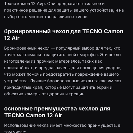
Техно камон 12 Аир. Они предлагают стильное и
практичное решение для защиты вашего устройства, и на
выбор есть множество различных типов.
бронированный чехол для TECNO Camon
12 Air
Бронированный чехол — популярный выбор для тех, кто
хочет максимально защитить свой смартфон. Эти чехлы
изготовлены из прочных материалов, таких как
поликарбонат, и предназначены для поглощения ударов,
что может помочь предотвратить повреждение вашего
устройства. Лучшие бронированные чехлы также имеют
приподнятые края, которые могут защитить экран и
объектив камеры от царапин и трещин.
основные преимущества чехлов для
TECNO Camon 12 Air
Использование чехла имеет множество преимуществ, в
том числе: