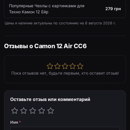
Популярные Чехлы с картинками для
279 грн
Техно Камон 12 Ейр
Цены и наличие актуальны по состоянию на
8 августа 2026 г.
Отзывы о Camon 12 Air CC6
Пока отзывов нет, будьте первым, кто оставит отзыв!
Оставьте отзыв или комментарий
Имя
*