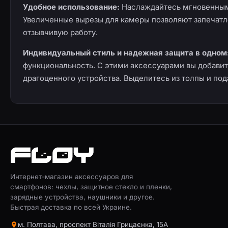
Удобное использование:
Наслаждайтесь мгновенным 
Увеличенные вырезы для камеры позволяют запечатл
отзывчивую работу.
Индивидуальный стиль и надежная защита в одном
функциональность. С этими аксессуарами вы добави
драгоценного устройства. Выделитесь из толпы и п
Интернет-магазин аксессуаров для
смартфонов: чехлы, защитное стекло и пленки,
зарядные устройства, наушники и другое.
Быстрая доставка по всей Украине.
м. Полтава, проспект Віталія Грицаєнка, 15А