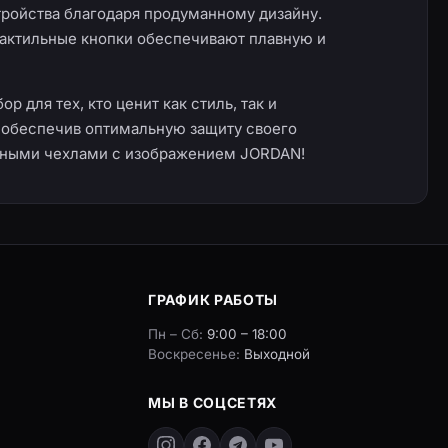
ройства благодаря продуманному дизайну.
тактильные кнопки обеспечивают плавную и
 для тех, кто ценит как стиль, так и
 обеспечив оптимальную защиту своего
ивными чехлами с изображением JORDAN!
ГРАФИК РАБОТЫ
Пн – Сб:
9:00 – 18:00
Воскресенье:
Выходной
МЫ В СОЦСЕТЯХ