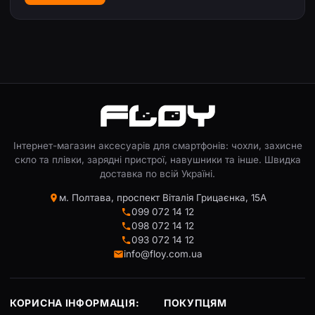
Інтернет-магазин аксесуарів для смартфонів: чохли, захисне
скло та плівки, зарядні пристрої, навушники та інше. Швидка
доставка по всій Україні.
м. Полтава, проспект Віталія Грицаєнка, 15А
099 072 14 12
098 072 14 12
093 072 14 12
info@floy.com.ua
КОРИСНА ІНФОРМАЦІЯ:
ПОКУПЦЯМ