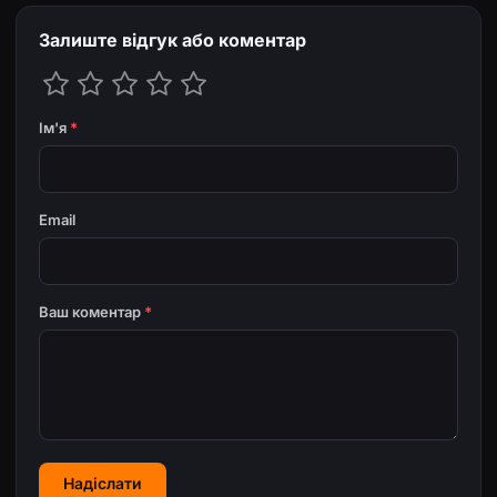
Залиште відгук або коментар
Ім'я
*
Email
Ваш коментар
*
Надіслати