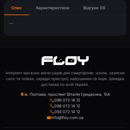
Опис
Характеристики
Відгуки (0)
—
Інтернет-магазин аксесуарів для смартфонів: чохли, захисне
скло та плівки, зарядні пристрої, навушники та інше. Швидка
доставка по всій Україні.
м. Полтава, проспект Віталія Грицаєнка, 15А
099 072 14 12
098 072 14 12
093 072 14 12
info@floy.com.ua