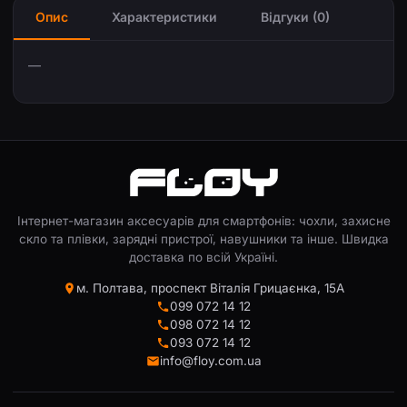
Опис
Характеристики
Відгуки (0)
—
Інтернет-магазин аксесуарів для смартфонів: чохли, захисне
скло та плівки, зарядні пристрої, навушники та інше. Швидка
доставка по всій Україні.
м. Полтава, проспект Віталія Грицаєнка, 15А
099 072 14 12
098 072 14 12
093 072 14 12
info@floy.com.ua