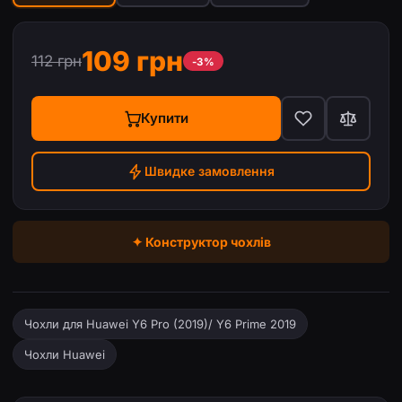
109 грн
112 грн
-3%
Купити
Швидке замовлення
✦ Конструктор чохлів
Чохли для Huawei Y6 Pro (2019)/ Y6 Prime 2019
Чохли Huawei