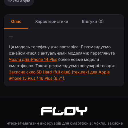
Чохли Apple
Опис
Характеристики
Відгуки (0)
—
Ця модель телефону уже застаріла. Рекомендуємо
ознайомитися з актуальними моделями: перегляньте
Чохли для iPhone 14 Plus
более новые модели
смартфонов. Також рекомендуємо популярні товари:
Захисне скло 5D Hard (full glue) (тех.пак) для Apple
iPhone 15 Plus / 16 Plus (6.7")
.
Інтернет-магазин аксесуарів для смартфонів: чохли, захисне