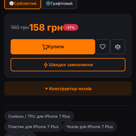
Сріблястий
Графітовий
158 грн
190 грн
-17%
Купити
Швидке замовлення
✦ Конструктор чохлів
Силікон / TPU для iPhone 7 Plus
Пластик для iPhone 7 Plus
Чохли для iPhone 7 Plus