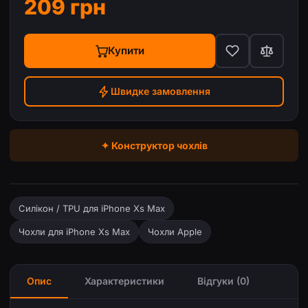
209 грн
Купити
Швидке замовлення
✦ Конструктор чохлів
Силікон / TPU для iPhone Xs Max
Чохли для iPhone Xs Max
Чохли Apple
Опис
Характеристики
Відгуки (0)