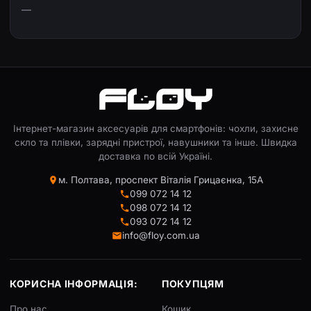
—
Інтернет-магазин аксесуарів для смартфонів: чохли, захисне
скло та плівки, зарядні пристрої, навушники та інше. Швидка
доставка по всій Україні.
м. Полтава, проспект Віталія Грицаєнка, 15А
099 072 14 12
098 072 14 12
093 072 14 12
info@floy.com.ua
КОРИСНА ІНФОРМАЦІЯ:
ПОКУПЦЯМ
Про нас
Кошик