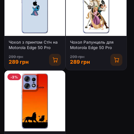
Чохол з принтом Стіч на
Чохол Рапунцель для
Motorola Edge 50 Pro
Motorola Edge 50 Pro
299 грн
299 грн
289 грн
289 грн
-3%