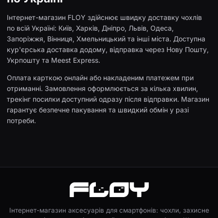
Інтернет-магазин FLOY здійснює швидку доставку чохлів
по всій Україні: Київ, Харків, Дніпро, Львів, Одеса,
Запоріжжя, Вінниця, Хмельницький та інші міста. Доступна
кур'єрська доставка додому, відправка через Нову Пошту,
Укрпошту та Meest Express.
Оплата карткою онлайн або накладеним платежем при
отриманні. Замовлення оформлюється за кілька хвилин,
трекінг посилки доступний одразу після відправки. Магазин
гарантує безпечне пакування та швидкий обмін у разі
потреби.
Інтернет-магазин аксесуарів для смартфонів: чохли, захисне