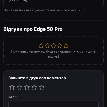
Edge 50 Pro
Ціни та наявність актуальні станом на
9 серпня 2026 р.
Відгуки про Edge 50 Pro
Поки відгуків немає, будьте першим, хто залишить
відгук!
Залиште відгук або коментар
Ім'я
*