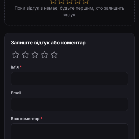
Поки відгуків немає, будьте першим, хто залишить
відгук!
Залиште відгук або коментар
Ім'я
*
Email
Ваш коментар
*