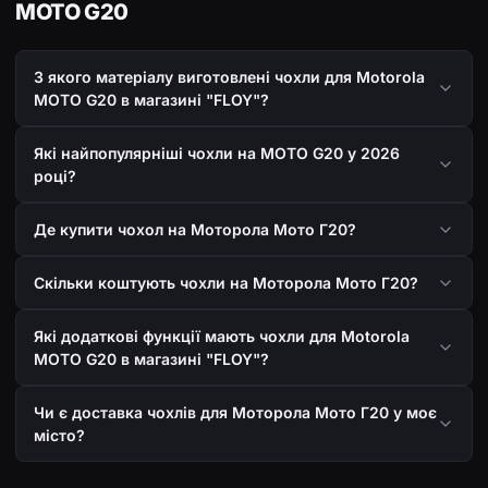
MOTO G20
З якого матеріалу виготовлені чохли для Motorola
MOTO G20 в магазині "FLOY"?
Які найпопулярніші чохли на MOTO G20 у 2026
році?
Де купити чохол на Моторола Мото Г20?
Скільки коштують чохли на Моторола Мото Г20?
Які додаткові функції мають чохли для Motorola
MOTO G20 в магазині "FLOY"?
Чи є доставка чохлів для Моторола Мото Г20 у моє
місто?