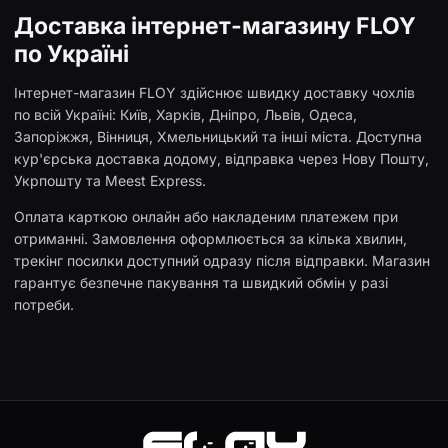
Доставка інтернет-магазину FLOY
по Україні
Інтернет-магазин FLOY здійснює швидку доставку чохлів
по всій Україні: Київ, Харків, Дніпро, Львів, Одеса,
Запоріжжя, Вінниця, Хмельницький та інші міста. Доступна
кур'єрська доставка додому, відправка через Нову Пошту,
Укрпошту та Meest Express.
Оплата карткою онлайн або накладеним платежем при
отриманні. Замовлення оформлюється за кілька хвилин,
трекінг посилки доступний одразу після відправки. Магазин
гарантує безпечне пакування та швидкий обмін у разі
потреби.