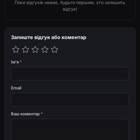
Поки відгуків немає, будьте першим, хто залишить
відгук!
Залиште відгук або коментар
Ім'я
*
Email
Ваш коментар
*