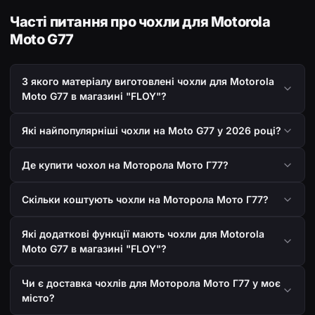
Часті питання про чохли для Motorola
Moto G77
З якого матеріалу виготовлені чохли для Motorola
Moto G77 в магазині "FLOY"?
Які найпопулярніші чохли на Moto G77 у 2026 році?
Де купити чохол на Моторола Мото Г77?
Скільки коштують чохли на Моторола Мото Г77?
Які додаткові функції мають чохли для Motorola
Moto G77 в магазині "FLOY"?
Чи є доставка чохлів для Моторола Мото Г77 у моє
місто?