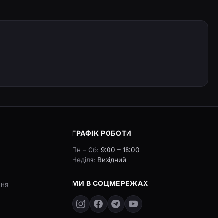
ГРАФІК РОБОТИ
Пн – Сб:
9:00 – 18:00
Неділя:
Вихідний
МИ В СОЦМЕРЕЖАХ
ння