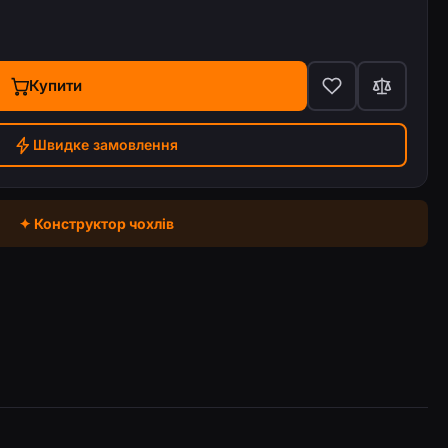
Купити
Швидке замовлення
✦ Конструктор чохлів