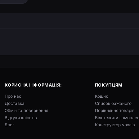
КОРИСНА ІНФОРМАЦІЯ:
ПОКУПЦЯМ
Про нас
Кошик
Доставка
Список бажаного
Обмін та повернення
Порівняння товарів
Відгуки клієнтів
Відстежити замовле
Блог
Конструктор чохлів