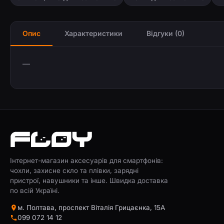
Опис
Характеристики
Відгуки (0)
—
Інтернет-магазин аксесуарів для смартфонів:
чохли, захисне скло та плівки, зарядні
пристрої, навушники та інше. Швидка доставка
по всій Україні.
м. Полтава, проспект Віталія Грицаєнка, 15А
099 072 14 12