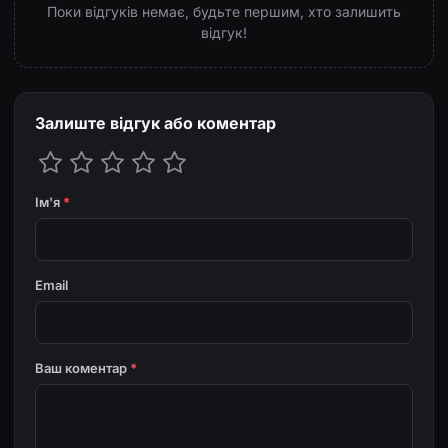
Поки відгуків немає, будьте першим, хто залишить
відгук!
Залиште відгук або коментар
Ім'я
*
Email
Ваш коментар
*