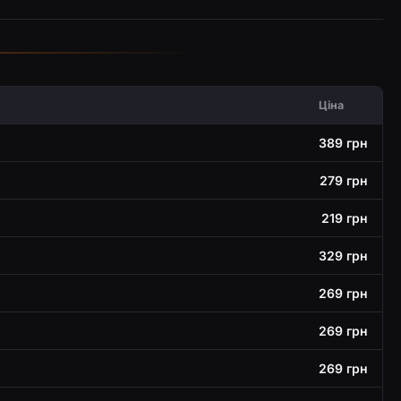
Ціна
389 грн
279 грн
219 грн
329 грн
269 грн
269 грн
269 грн