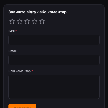
Залиште відгук або коментар
Ім'я
*
Email
Ваш коментар
*