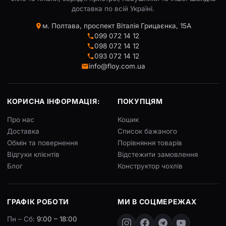
доставка по всій Україні.
м. Полтава, проспект Віталія Грицаєнка, 15А
099 072 14 12
098 072 14 12
093 072 14 12
info@floy.com.ua
КОРИСНА ІНФОРМАЦІЯ:
ПОКУПЦЯМ
Про нас
Кошик
Доставка
Список бажаного
Обмін та повернення
Порівняння товарів
Відгуки клієнтів
Відстежити замовлення
Блог
Конструктор чохлів
ГРАФІК РОБОТИ
МИ В СОЦМЕРЕЖАХ
Пн – Сб:
9:00 – 18:00