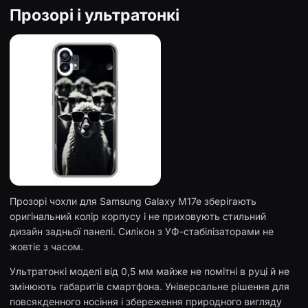
Прозорі і ультратонкі
Прозорі чохли для Samsung Galaxy M17e зберігають
оригінальний колір корпусу і не приховують стильний
дизайн задньої панелі. Силікон з УФ-стабілізаторами не
жовтіє з часом.
Ультратонкі моделі від 0,5 мм майже не помітні в руці й не
змінюють габаритів смартфона. Універсальне рішення для
повсякденного носіння і збереження природного вигляду