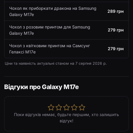
Чохол як приборкати дракона на Samsung
289 грн
Galaxy M17e
Чохол з розовим принтом для Samsung
279 грн
Galaxy M17e
Чохол з квітковим принтом на Самсунг
279 грн
Гелаксі М17е
Ціни та наявність актуальні станом на
7 серпня 2026 р.
Відгуки про Galaxy M17e
Поки відгуків немає, будьте першим, хто залишить
відгук!