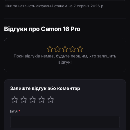
Ціни та наявність актуальні станом на
7 серпня 2026 р.
Відгуки про Camon 16 Pro
Поки відгуків немає, будьте першим, хто залишить
відгук!
Залиште відгук або коментар
Ім'я
*