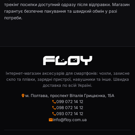
трекінг посилки доступний одразу після відправки. Магазин
гарантує безпечне пакування та швидкий обмін у разі
потреби.
Інтернет-магазин аксесуарів для смартфонів: чохли, захисне
скло та плівки, зарядні пристрої, навушники та інше. Швидка
доставка по всій Україні.
м. Полтава, проспект Віталія Грицаєнка, 15А
099 072 14 12
098 072 14 12
093 072 14 12
info@floy.com.ua