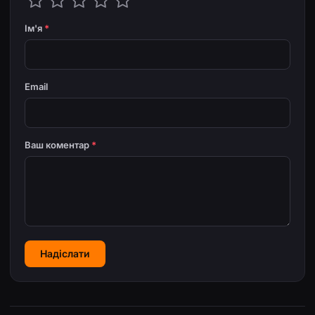
Ім'я
*
Email
Ваш коментар
*
Надіслати