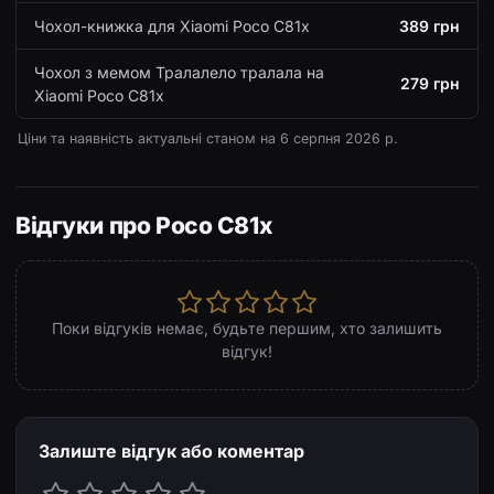
Чохол-книжка для Xiaomi Poco C81x
389 грн
Чохол з мемом Тралалело тралала на
279 грн
Xiaomi Poco C81x
Ціни та наявність актуальні станом на
6 серпня 2026 р.
Відгуки про Poco C81x
Поки відгуків немає, будьте першим, хто залишить
відгук!
Залиште відгук або коментар