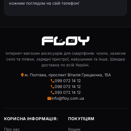
кожним поглядом на свій телефон!
Інтернет-магазин аксесуарів для смартфонів: чохли, захисне
скло та плівки, зарядні пристрої, навушники та інше. Швидка
доставка по всій Україні.
м. Полтава, проспект Віталія Грицаєнка, 15А
099 072 14 12
098 072 14 12
093 072 14 12
info@floy.com.ua
КОРИСНА ІНФОРМАЦІЯ:
ПОКУПЦЯМ
Про нас
Кошик