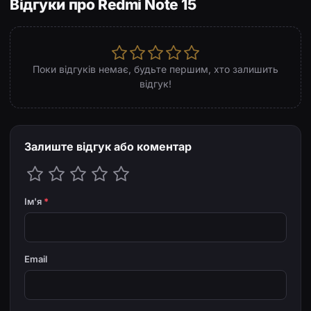
Відгуки про Redmi Note 15
Поки відгуків немає, будьте першим, хто залишить
відгук!
Залиште відгук або коментар
Ім'я
*
Email