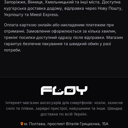
Запоріжжя, Вінниця, Хмельницький та інші міста. Доступна
кур'єрська доставка додому, відправка через Нову Пошту,
Укрпошту та Meest Express.
Оплата карткою онлайн або накладеним платежем при
отриманні. Замовлення оформлюється за кілька хвилин,
трекінг посилки доступний одразу після відправки. Магазин
гарантує безпечне пакування та швидкий обмін у разі
потреби.
Інтернет-магазин аксесуарів для смартфонів: чохли, захисне
скло та плівки, зарядні пристрої, навушники та інше. Швидка
доставка по всій Україні.
м. Полтава, проспект Віталія Грицаєнка, 15А