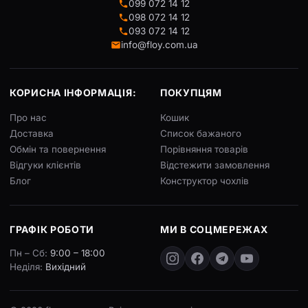
099 072 14 12
098 072 14 12
093 072 14 12
info@floy.com.ua
КОРИСНА ІНФОРМАЦІЯ:
ПОКУПЦЯМ
Про нас
Кошик
Доставка
Список бажаного
Обмін та повернення
Порівняння товарів
Відгуки клієнтів
Відстежити замовлення
Блог
Конструктор чохлів
ГРАФІК РОБОТИ
МИ В СОЦМЕРЕЖАХ
Пн – Сб:
9:00 – 18:00
Неділя:
Вихідний