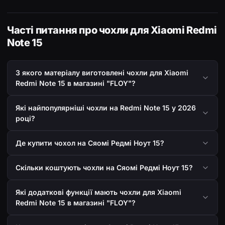
Часті питання про чохли для Xiaomi Redmi
Note 15
З якого матеріалу виготовлені чохли для Xiaomi
Redmi Note 15 в магазині "FLOY"?
Які найпопулярніші чохли на Redmi Note 15 у 2026
році?
Де купити чохол на Сяомі Редмі Ноут 15?
Скільки коштують чохли на Сяомі Редмі Ноут 15?
Які додаткові функції мають чохли для Xiaomi
Redmi Note 15 в магазині "FLOY"?