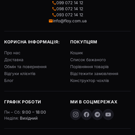
099 072 14 12
098 072 14 12
093 072 14 12
info@floy.com.ua
КОРИСНА ІНФОРМАЦІЯ:
ПОКУПЦЯМ
Про нас
Кошик
Доставка
Список бажаного
Обмін та повернення
Порівняння товарів
Відгуки клієнтів
Відстежити замовлення
Блог
Конструктор чохлів
ГРАФІК РОБОТИ
МИ В СОЦМЕРЕЖАХ
Пн – Сб:
9:00 – 18:00
Неділя:
Вихідний