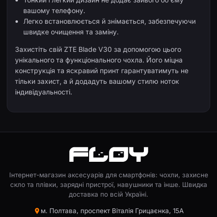
вашому телефону.
Легко встановлюється й знімається, забезпечуючи
швидке очищення та заміну.
Захистіть свій ZTE Blade V30 за допомогою цього
унікального та функціонального чохла. Його міцна
конструкція та яскравий принт гарантуватимуть не
тільки захист, а й додадуть вашому стилю ноток
індивідуальності.
Інтернет-магазин аксесуарів для смартфонів: чохли, захисне
скло та плівки, зарядні пристрої, навушники та інше. Швидка
доставка по всій Україні.
м. Полтава, проспект Віталія Грицаєнка, 15А