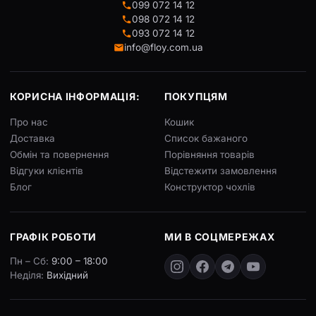
099 072 14 12
098 072 14 12
093 072 14 12
info@floy.com.ua
КОРИСНА ІНФОРМАЦІЯ:
ПОКУПЦЯМ
Про нас
Кошик
Доставка
Список бажаного
Обмін та повернення
Порівняння товарів
Відгуки клієнтів
Відстежити замовлення
Блог
Конструктор чохлів
ГРАФІК РОБОТИ
МИ В СОЦМЕРЕЖАХ
Пн – Сб:
9:00 – 18:00
Неділя:
Вихідний