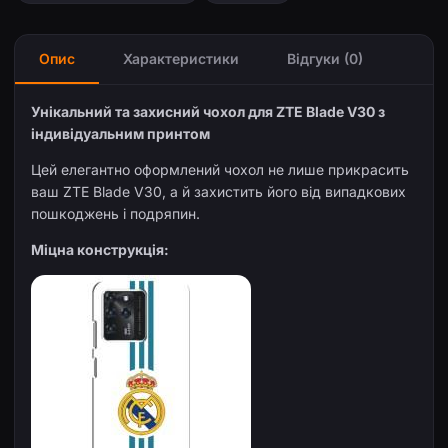
Опис
Характеристики
Відгуки (0)
Унікальний та захисний чохол для ZTE Blade V30 з
індивідуальним принтом
Цей елегантно оформлений чохол не лише прикрасить
ваш ZTE Blade V30, а й захистить його від випадкових
пошкоджень і подряпин.
Міцна конструкція: