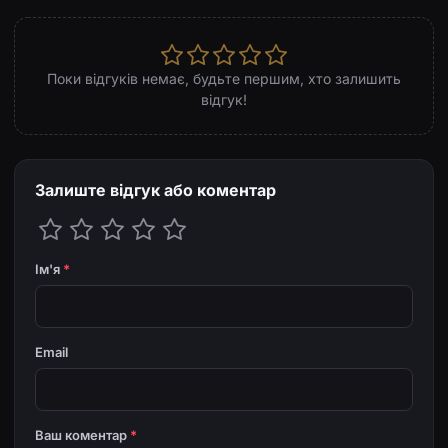
Поки відгуків немає, будьте першим, хто залишить
відгук!
Залиште відгук або коментар
Ім'я
*
Email
Ваш коментар
*