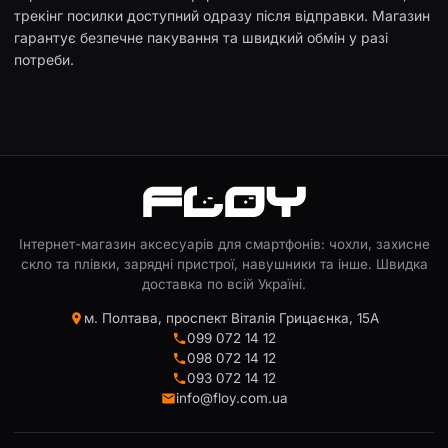
трекінг посилки доступний одразу після відправки. Магазин
гарантує безпечне пакування та швидкий обмін у разі
потреби.
Інтернет-магазин аксесуарів для смартфонів: чохли, захисне
скло та плівки, зарядні пристрої, навушники та інше. Швидка
доставка по всій Україні.
м. Полтава, проспект Віталія Грицаєнка, 15А
099 072 14 12
098 072 14 12
093 072 14 12
info@floy.com.ua