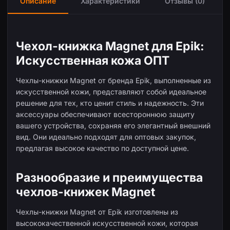
Описание
Характеристики
Отзывы (0)
Чехол-книжка Magnet для Epik:
Искусственная кожа ОПТ
Чехлы-книжки Magnet от бренда Epik, выполненные из
искусственной кожи, представляют собой идеальное
решение для тех, кто ценит стиль и надежность. Эти
аксессуары обеспечивают всестороннюю защиту
вашего устройства, сохраняя его элегантный внешний
вид. Они идеально подходят для оптовых закупок,
предлагая высокое качество по доступной цене.
Разнообразие и преимущества
чехлов-книжек Magnet
Чехлы-книжки Magnet от Epik изготовлены из
высококачественной искусственной кожи, которая