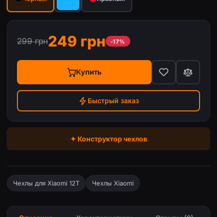
249 грн
299 грн
-17%
Купить
Быстрый заказ
✦ Конструктор чехлов
Чехлы для Xiaomi 12T
Чехлы Xiaomi