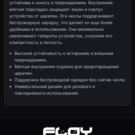
устойчива к износу и повреждениям. Внутренняя
мягкая подкладка защищает экран и корпус
устройства от царапин. Эти чехлы поддерживают
беспроводную зарядку, что делает их еще более
удобными в использовании. Они минимально
увеличивают габариты устройства, сохраняя его
компактность и легкость.
Высокая устойчивость к истиранию и внешним
повреждениям.
Мягкая внутренняя отделка для предотвращения
царапин.
Поддержка беспроводной зарядки без снятия чехла.
Универсальный дизайн для делового и
повседневного использования.