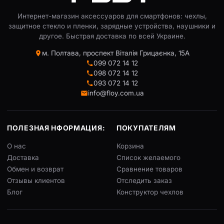
Интернет-магазин аксессуаров для смартфонов: чехлы,
защитное стекло и пленки, зарядные устройства, наушники и
другое. Быстрая доставка по всей Украине.
м. Полтава, проспект Віталія Грицаєнка, 15А
099 072 14 12
098 072 14 12
093 072 14 12
info@floy.com.ua
ПОЛЕЗНАЯ НФОРМАЦИЯ:
ПОКУПАТЕЛЯМ
О нас
Корзина
Доставка
Список желаемого
Обмен и возврат
Сравнение товаров
Отзывы клиентов
Отследить заказ
Блог
Конструктор чехлов