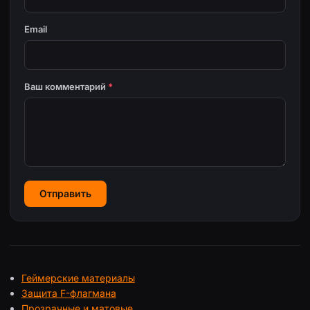
Email
Ваш комментарий
*
Отправить
Геймерские материалы
Защита F-флагмана
Прозрачные и матовые