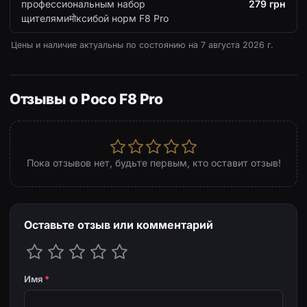
профессиональным набор
279 грн
щителямиमोксибой норм F8 Pro
Цены и наличие актуальны по состоянию на
7 августа 2026 г.
Отзывы о Poco F8 Pro
Пока отзывов нет, будьте первым, кто оставит отзыв!
Оставьте отзыв или комментарий
Имя
*