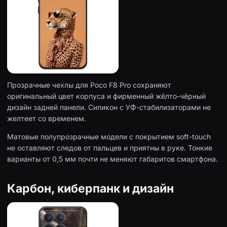
Прозрачные чехлы для Poco F8 Pro сохраняют
оригинальный цвет корпуса и фирменный жёлто-чёрный
дизайн задней панели. Силикон с УФ-стабилизаторами не
желтеет со временем.
Матовые полупрозрачные модели с покрытием soft-touch
не оставляют следов от пальцев и приятны в руке. Тонкие
варианты от 0,5 мм почти не меняют габаритов смартфона.
Карбон, киберпанк и дизайн