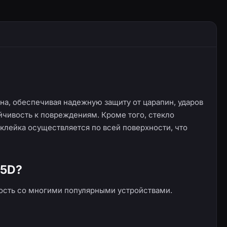
на, обеспечивая надежную защиту от царапин, ударов
йчивость к повреждениям. Кроме того, стекло
оклейка осуществляется по всей поверхности, что
 5D?
ость со многими популярными устройствами.