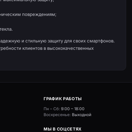
ханическим повреждениям;
текла.
надежную и стильную защиту для своих смартфонов.
отребности клиентов в высококачественных
ГРАФИК РАБОТЫ
Пн – Сб:
9:00 – 18:00
Воскресенье:
Выходной
МЫ В СОЦСЕТЯХ