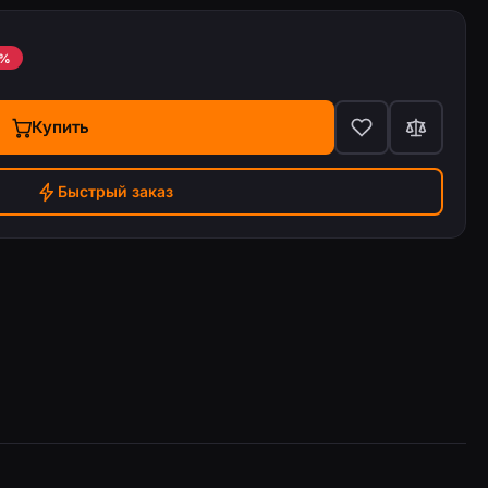
3%
Купить
Быстрый заказ