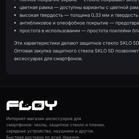
цветная рамка — доступны варианты с цветной рамк
высокая твердость — толщина 0,33 мм и твердост
антибликовое и олеофобное покрытие — предотвра
простота в использовании — простота поклейки бл
Эти характеристики делают защитное стекло SKLO 5
Оптовая закупка защитного стекла SKLO 5D позволяе
аксессуарах для смартфонов.
Интернет-магазин аксессуаров для
смартфонов: чехлы, защитное стекло и пленки,
зарядные устройства, наушники и другое.
Быстрая доставка по всей Украине.