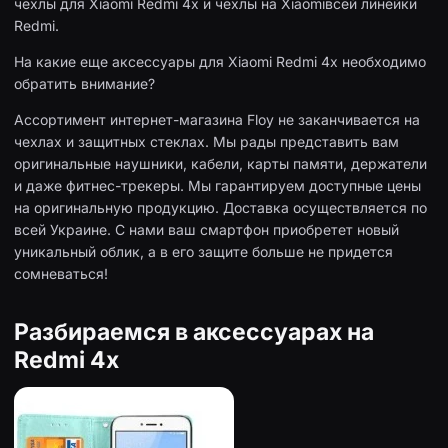
чехлы для Xiaomi Redmi 4x и чехлы на Xiaomiвсей линейки
Redmi.
На какие еще аксессуары для Xiaomi Redmi 4x необходимо
обратить внимание?
Ассортимент интернет-магазина Floy не заканчивается на
чехлах и защитных стеклах. Мы рады представить вам
оригинальные наушники, кабели, карты памяти, держатели
и даже фитнес-трекеры. Мы гарантируем доступные цены
на оригинальную продукцию. Доставка осуществляется по
всей Украине. С нами ваш смартфон приобретет новый
уникальный облик, а в его защите больше не придется
сомневаться!
Разбираемся в аксессуарах на
Redmi 4x