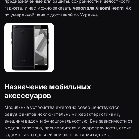
предназначенные для защиты, сохранности и целостности
гаджета. У нас можно заказать
чехол для
Xiaomi
Redmi
4x
по умеренной цене с доставкой по Украине.
Назначение мобильных
аксессуаров
Мобильные устройства ежегодно совершенствуются,
радуя фанатов исключительными характеристиками,
внешним видом и функциональностью. Вне зависимости от
модели телефона, производителя и ударопрочности, стоит
задуматься о дальнейшей эксплуатации гаджета.