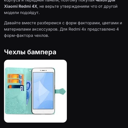
Xiaomi Redmi 4X
, не верьте утверждениям что от другой
модели подойдут.
Давайте вместе разберемся с форм факторами, цветами и
материалами аксессуаров. Для Redmi 4x представлено 4
форм-фактора чехлов.
Чехлы бампера