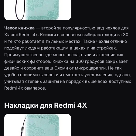
Чехол книжка
— второй за популярностью вид чехлов для
Xiaomi Redmi 4x. Книжки в основном выбирают люди за 30
и те кто работает в пыльных местах. Такие чехлы отлично
подойдут людям работающим в цехах и на стройках.
Преимущественно где много песка, пыли и агрессивных
физических факторов. Книжка на 360 градусов закрывает
девайс и сохранит ваш Сяоми от микроцарапин. Не так
удобно принимать звонки и смотреть уведомления, однако,
учитывая степень защиты на порядок выше всех доступных
Redmi 4x бамперов.
Накладки для Redmi 4X