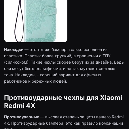
Накладки
— это тот же бампер, только исполнен из
пластика. Пластик более хрупкий, в сравнении с ТПУ
(силиконом). Такие чехлы скорее берут из за дизайна. Ведь
они могут быть рельефными, и не так мутнеют светлые
тона. Накладки, - хороший вариант для офисных
работников и бережных людей.
Противоударные чехлы для Xiaomi
Redmi 4X
Противоударные
— высокая степень защиты вашего Redmi
4x. Противоударные бампера, это как правило комбинации