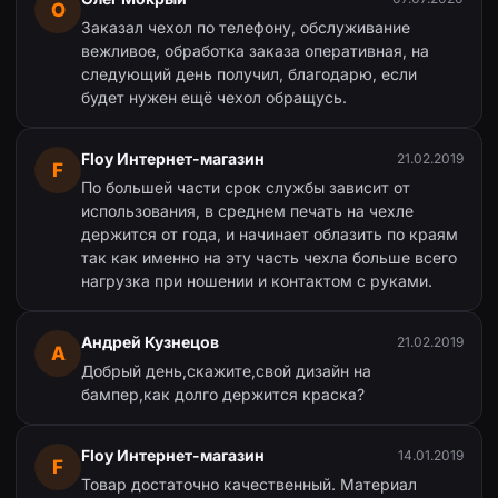
О
Заказал чехол по телефону, обслуживание
вежливое, обработка заказа оперативная, на
следующий день получил, благодарю, если
будет нужен ещё чехол обращусь.
Floy Интернет-магазин
21.02.2019
F
По большей части срок службы зависит от
использования, в среднем печать на чехле
держится от года, и начинает облазить по краям
так как именно на эту часть чехла больше всего
нагрузка при ношении и контактом с руками.
Андрей Кузнецов
21.02.2019
А
Добрый день,скажите,свой дизайн на
бампер,как долго держится краска?
Floy Интернет-магазин
14.01.2019
F
Товар достаточно качественный. Материал