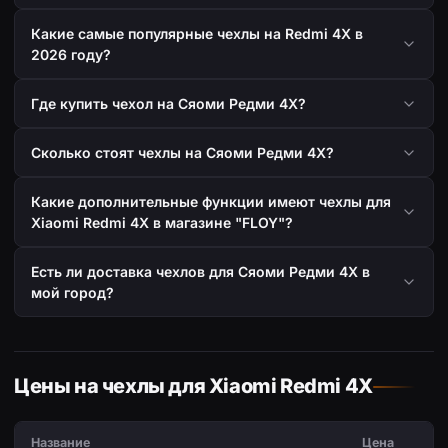
Какие самые популярные чехлы на Redmi 4X в
2026 году?
Где купить чехол на Сяоми Редми 4Х?
Сколько стоят чехлы на Сяоми Редми 4Х?
Какие дополнительные функции имеют чехлы для
Xiaomi Redmi 4X в магазине "FLOY"?
Есть ли доставка чехлов для Сяоми Редми 4Х в
мой город?
Цены на чехлы для Xiaomi Redmi 4X
Название
Цена