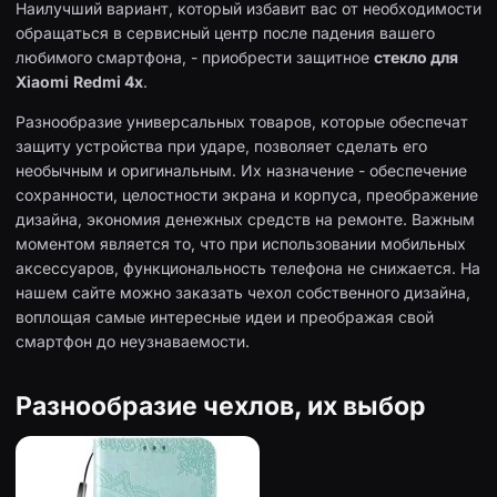
Наилучший вариант, который избавит вас от необходимости
обращаться в сервисный центр после падения вашего
любимого смартфона, - приобрести защитное
стекло для
Xiaomi
Redmi 4x
.
Разнообразие универсальных товаров, которые обеспечат
защиту устройства при ударе, позволяет сделать его
необычным и оригинальным. Их назначение - обеспечение
сохранности, целостности экрана и корпуса, преображение
дизайна, экономия денежных средств на ремонте. Важным
моментом является то, что при использовании мобильных
аксессуаров, функциональность телефона не снижается. На
нашем сайте можно заказать чехол собственного дизайна,
воплощая самые интересные идеи и преображая свой
смартфон до неузнаваемости.
Разнообразие чехлов, их выбор