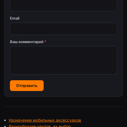
Email
Ваш комментарий
*
Отправить
Назначение мобильных аксессуаров
Разнообразие чехлов, их выбор