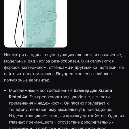
Несмотря на одинаковую функциональность и назначение,
модельный ряд чехлов разнообразен. Они отличаются
формой, материалом, оттенками и другими качествами. На
сайте интернет-магазина Floyпредставлены наиболее
популярные варианты:
Молодежный и востребованный
бампер для Xiaomi
Redmi 4x
. Его превосходство в удобстве, легкости
применения и надежности. Он плотно прилегает к
телефону, не давая ему выскользнуть при падении.
Надежно защищает торцы и крышку устройства. Одно из
главных преимуществ - отсутствие дополнительных
движений для разблокировки, доступность всех