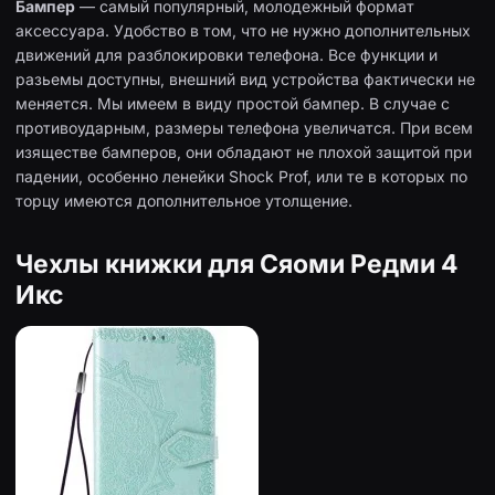
Бампер
— самый популярный, молодежный формат
аксессуара. Удобство в том, что не нужно дополнительных
движений для разблокировки телефона. Все функции и
разьемы доступны, внешний вид устройства фактически не
меняется. Мы имеем в виду простой бампер. В случае с
противоударным, размеры телефона увеличатся. При всем
изяществе бамперов, они обладают не плохой защитой при
падении, особенно ленейки Shock Prof, или те в которых по
торцу имеются дополнительное утолщение.
Чехлы книжки для Сяоми Редми 4
Икс