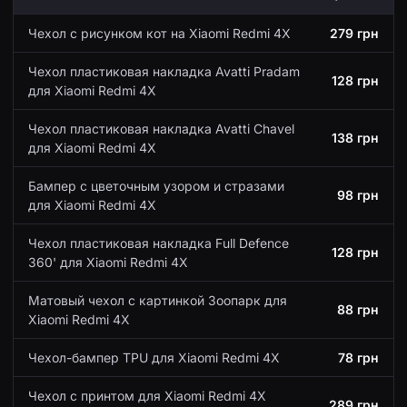
Чехол с рисунком кот на Xiaomi Redmi 4X
279 грн
Чехол пластиковая накладка Avatti Pradam
128 грн
для Xiaomi Redmi 4X
Чехол пластиковая накладка Avatti Chavel
138 грн
для Xiaomi Redmi 4X
Бампер с цветочным узором и стразами
98 грн
для Xiaomi Redmi 4X
Чехол пластиковая накладка Full Defence
128 грн
360' для Xiaomi Redmi 4X
Матовый чехол с картинкой Зоопарк для
88 грн
Xiaomi Redmi 4X
Чехол-бампер TPU для Xiaomi Redmi 4X
78 грн
Чехол с принтом для Xiaomi Redmi 4X
289 грн