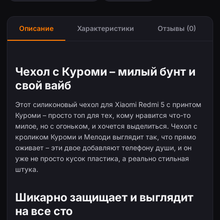
Описание
Характеристики
Отзывы (0)
Чехол с Куроми – милый бунт и
свой вайб
Этот силиконовый чехол для Xiaomi Redmi 5 с принтом
Куроми – просто топ для тех, кому нравится что-то
милое, но с огоньком, и хочется выделиться. Чехол с
кроликом Куроми и Мелоди выглядит так, что прямо
оживает – эти двое добавляют телефону души, и он
уже не просто кусок пластика, а реально стильная
штука.
Шикарно защищает и выглядит
на все сто