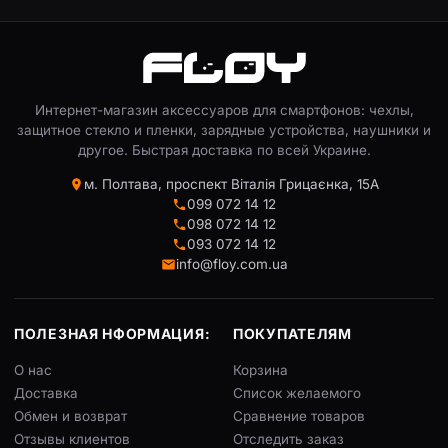
Интернет-магазин аксессуаров для смартфонов: чехлы,
защитное стекло и пленки, зарядные устройства, наушники и
другое. Быстрая доставка по всей Украине.
м. Полтава, проспект Віталія Грицаєнка, 15А
099 072 14 12
098 072 14 12
093 072 14 12
info@floy.com.ua
ПОЛЕЗНАЯ НФОРМАЦИЯ:
ПОКУПАТЕЛЯМ
О нас
Корзина
Доставка
Список желаемого
Обмен и возврат
Сравнение товаров
Отзывы клиентов
Отследить заказ