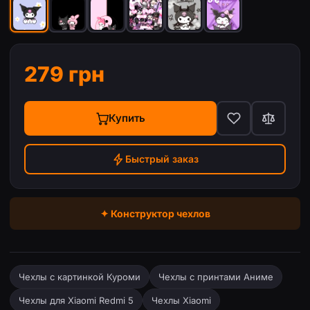
279 грн
Купить
Быстрый заказ
✦ Конструктор чехлов
Чехлы с картинкой Куроми
Чехлы с принтами Аниме
Чехлы для Xiaomi Redmi 5
Чехлы Xiaomi