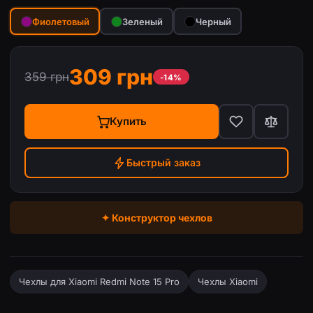
Фиолетовый
Зеленый
Черный
309 грн
359 грн
-14%
Купить
Быстрый заказ
✦ Конструктор чехлов
Чехлы для Xiaomi Redmi Note 15 Pro
Чехлы Xiaomi