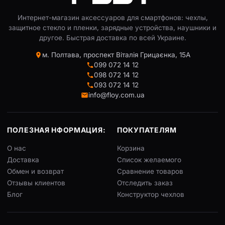
Интернет-магазин аксессуаров для смартфонов: чехлы,
защитное стекло и пленки, зарядные устройства, наушники и
другое. Быстрая доставка по всей Украине.
м. Полтава, проспект Віталія Грицаєнка, 15А
099 072 14 12
098 072 14 12
093 072 14 12
info@floy.com.ua
ПОЛЕЗНАЯ НФОРМАЦИЯ:
ПОКУПАТЕЛЯМ
О нас
Корзина
Доставка
Список желаемого
Обмен и возврат
Сравнение товаров
Отзывы клиентов
Отследить заказ
Блог
Конструктор чехлов