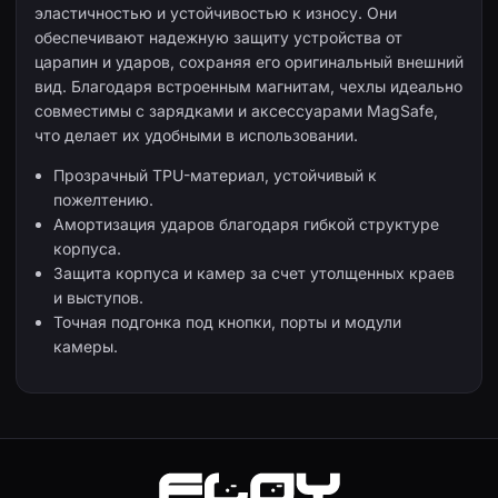
эластичностью и устойчивостью к износу. Они
обеспечивают надежную защиту устройства от
царапин и ударов, сохраняя его оригинальный внешний
вид. Благодаря встроенным магнитам, чехлы идеально
совместимы с зарядками и аксессуарами MagSafe,
что делает их удобными в использовании.
Прозрачный TPU-материал, устойчивый к
пожелтению.
Амортизация ударов благодаря гибкой структуре
корпуса.
Защита корпуса и камер за счет утолщенных краев
и выступов.
Точная подгонка под кнопки, порты и модули
камеры.