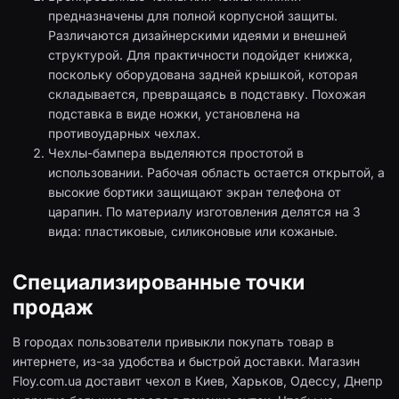
предназначены для полной корпусной защиты.
Различаются дизайнерскими идеями и внешней
структурой. Для практичности подойдет книжка,
поскольку оборудована задней крышкой, которая
складывается, превращаясь в подставку. Похожая
подставка в виде ножки, установлена на
противоударных чехлах.
Чехлы-бампера выделяются простотой в
использовании. Рабочая область остается открытой, а
высокие бортики защищают экран телефона от
царапин. По материалу изготовления делятся на 3
вида: пластиковые, силиконовые или кожаные.
Специализированные точки
продаж
В городах пользователи привыкли покупать товар в
интернете, из-за удобства и быстрой доставки. Магазин
Floy.com.ua доставит чехол в Киев, Харьков, Одессу, Днепр