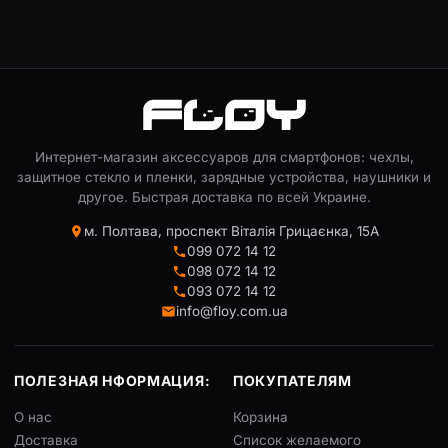
Интернет-магазин аксессуаров для смартфонов: чехлы,
защитное стекло и пленки, зарядные устройства, наушники и
другое. Быстрая доставка по всей Украине.
м. Полтава, проспект Віталія Грицаєнка, 15А
099 072 14 12
098 072 14 12
093 072 14 12
info@floy.com.ua
ПОЛЕЗНАЯ НФОРМАЦИЯ:
ПОКУПАТЕЛЯМ
О нас
Корзина
Доставка
Список желаемого