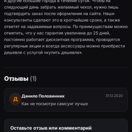
и другие большие города в течение суток. Чтобы на
следующий день забрать желаемый чехол, нужно лишь
подтвердить заказ после оформления на сайте. Наши
консультанты сделают это в кротчайшие сроки, а также
ответят на задаваемые вопросы. По преимуществам можно
отметить, что у нас гарантия увеличена до 25 дней,
постоянно работает дисконтная программа, проводятся
регулярные акции и всегда аксессуары можно приобрести
дешевле с услугой «купить дешевле».
Отзывы
(1)
Данило Половинник
31.12.2020
Д
Как не посмотри самсунг лучше
Оставьте отзыв или комментарий