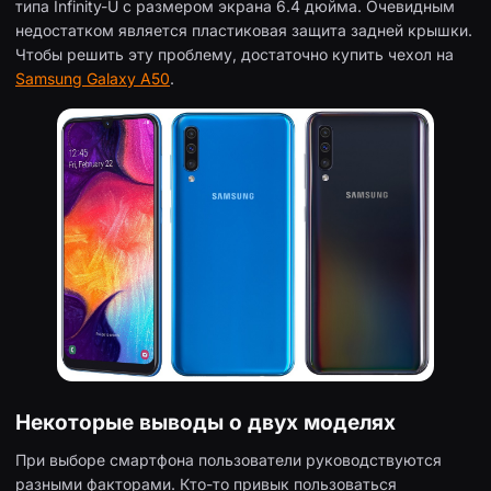
типа Infinity-U с размером экрана 6.4 дюйма. Очевидным
недостатком является пластиковая защита задней крышки.
Чтобы решить эту проблему, достаточно купить чехол на
Samsung Galaxy A50
.
Некоторые выводы о двух моделях
При выборе смартфона пользователи руководствуются
разными факторами. Кто-то привык пользоваться