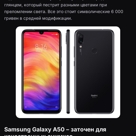
глянцем, который пестрит разными цветами при
преломлении света. Все это стоит символические 6 000
гривен в средней модификации.
Samsung Galaxy A50 – заточен для