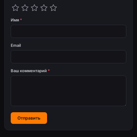
Имя
*
Email
Ваш комментарий
*
Отправить