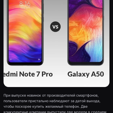
При выпуске новинок от производителей смартфонов,
пользователи пристально наблюдают за датой выхода,
чтобы поскорее купить желаемый телефон. Две
конкурентные компании выпустили две модели в среднем