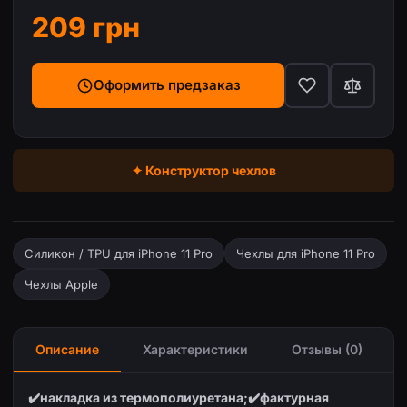
209 грн
Оформить предзаказ
✦ Конструктор чехлов
Силикон / TPU для iPhone 11 Pro
Чехлы для iPhone 11 Pro
Чехлы Apple
Описание
Характеристики
Отзывы (0)
✔️накладка из термополиуретана;
✔️фактурная