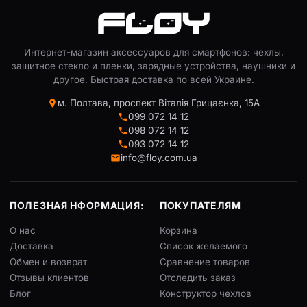
Интернет-магазин аксессуаров для смартфонов: чехлы,
защитное стекло и пленки, зарядные устройства, наушники и
другое. Быстрая доставка по всей Украине.
м. Полтава, проспект Віталія Грицаєнка, 15А
099 072 14 12
098 072 14 12
093 072 14 12
info@floy.com.ua
ПОЛЕЗНАЯ НФОРМАЦИЯ:
ПОКУПАТЕЛЯМ
О нас
Корзина
Доставка
Список желаемого
Обмен и возврат
Сравнение товаров
Отзывы клиентов
Отследить заказ
Блог
Конструктор чехлов