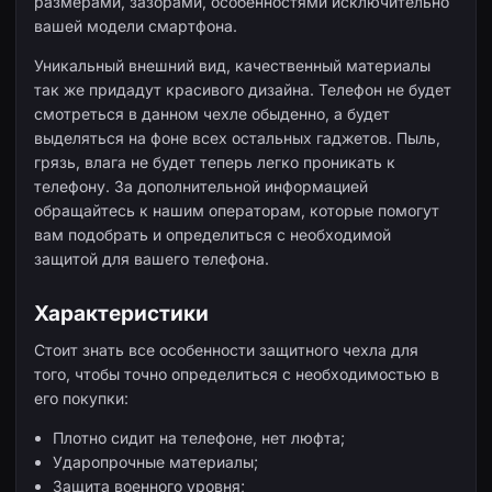
размерами, зазорами, особенностями исключительно
вашей модели смартфона.
Уникальный внешний вид, качественный материалы
так же придадут красивого дизайна. Телефон не будет
смотреться в данном чехле обыденно, а будет
выделяться на фоне всех остальных гаджетов. Пыль,
грязь, влага не будет теперь легко проникать к
телефону. За дополнительной информацией
обращайтесь к нашим операторам, которые помогут
вам подобрать и определиться с необходимой
защитой для вашего телефона.
Характеристики
Стоит знать все особенности защитного чехла для
того, чтобы точно определиться с необходимостью в
его покупки:
Плотно сидит на телефоне, нет люфта;
Ударопрочные материалы;
Защита военного уровня;