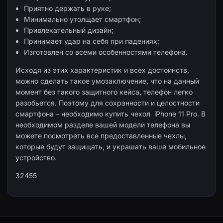
Приятно держать в руке;
Минимально утолщает смартфон;
Привлекательный дизайн;
Принимает удар на себя при падениях;
Изготовлен со всеми особенностями телефона.
Исходя из этих характеристик и всех достоинств,
можно сделать такое умозаключение, что на данный
момент без такого защитного кейса, телефон легко
разобьется. Поэтому для сохранности и целостности
смартфона – необходимо купить чехол iPhone 11 Pro. В
необходимом разделе вашей модели телефона вы
можете посмотреть все предоставленные чехлы,
которые будут защищать, и украшать ваше мобильное
устройство.
32455