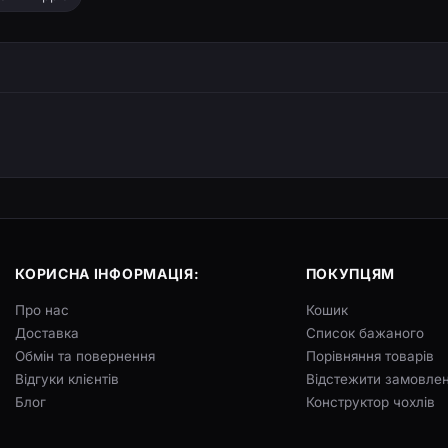
КОРИСНА ІНФОРМАЦІЯ:
ПОКУПЦЯМ
Про нас
Кошик
Доставка
Список бажаного
Обмін та повернення
Порівняння товарів
Відгуки клієнтів
Відстежити замовле
Блог
Конструктор чохлів