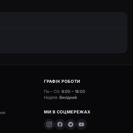
ГРАФІК РОБОТИ
Пн – Сб:
9:00 – 18:00
Неділя:
Вихідний
МИ В СОЦМЕРЕЖАХ
ння