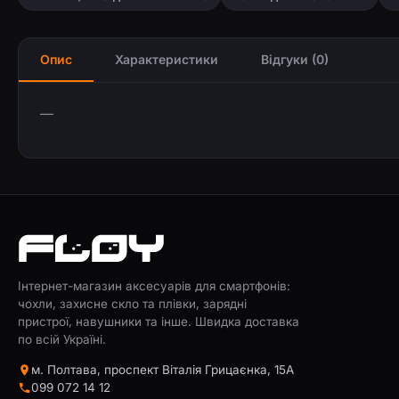
Опис
Характеристики
Відгуки (0)
—
Інтернет-магазин аксесуарів для смартфонів:
чохли, захисне скло та плівки, зарядні
пристрої, навушники та інше. Швидка доставка
по всій Україні.
м. Полтава, проспект Віталія Грицаєнка, 15А
099 072 14 12