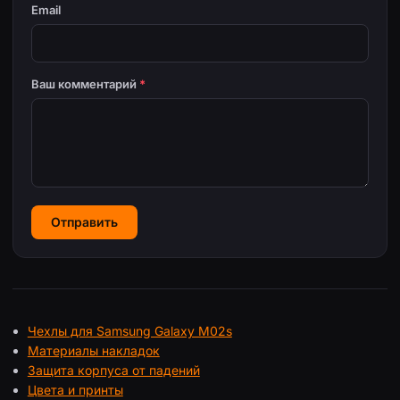
Email
Ваш комментарий
*
Отправить
Чехлы для Samsung Galaxy M02s
Материалы накладок
Защита корпуса от падений
Цвета и принты