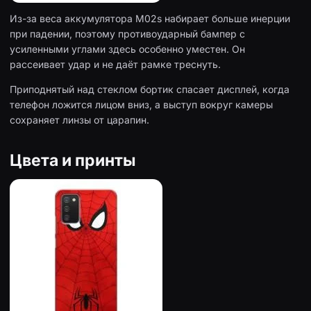
Из-за веса аккумулятора M02s набирает больше инерции
при падении, поэтому противоударный бампер с
усиленными углами здесь особенно уместен. Он
рассеивает удар и не даёт рамке треснуть.
Приподнятый над стеклом бортик спасает дисплей, когда
телефон ложится лицом вниз, а выступ вокруг камеры
сохраняет линзы от царапин.
Цвета и принты