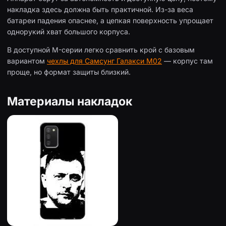
накладка здесь должна быть практичной. Из-за веса
батареи падения опаснее, а цепкая поверхность упрощает
однорукий хват большого корпуса.
В доступной M-серии легко сравнить крой с базовым
вариантом
чехлы для Самсунг Галакси М02
— корпус там
проще, но формат защиты близкий.
Материалы накладок