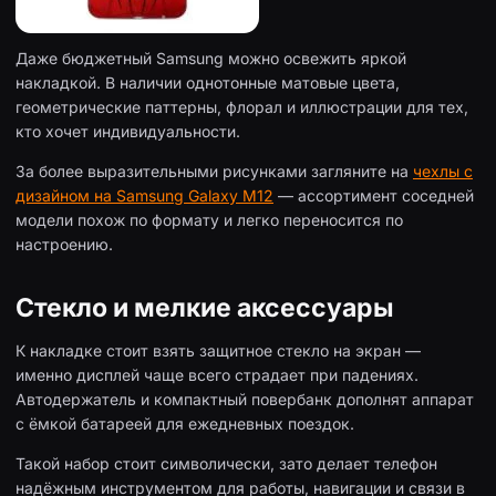
Даже бюджетный Samsung можно освежить яркой
накладкой. В наличии однотонные матовые цвета,
геометрические паттерны, флорал и иллюстрации для тех,
кто хочет индивидуальности.
За более выразительными рисунками загляните на
чехлы с
дизайном на Samsung Galaxy M12
— ассортимент соседней
модели похож по формату и легко переносится по
настроению.
Стекло и мелкие аксессуары
К накладке стоит взять защитное стекло на экран —
именно дисплей чаще всего страдает при падениях.
Автодержатель и компактный повербанк дополнят аппарат
с ёмкой батареей для ежедневных поездок.
Такой набор стоит символически, зато делает телефон
надёжным инструментом для работы, навигации и связи в