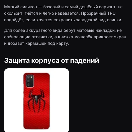
Мягкий силикон — базовый и самый дешёвый вариант: не
скользит, гнётся и легко надевается. Прозрачный TPU
подойдёт, если хочется сохранить заводской вид спинки.
Для более аккуратного вида берут матовые накладки, не
собирающие отпечатки, а книжка-кошелёк прикроет экран
и добавит кармашек под карту.
Защита корпуса от падений