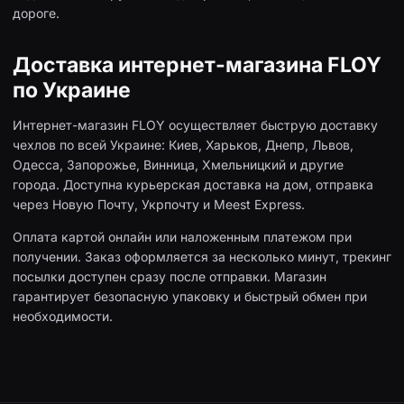
дороге.
Доставка интернет-магазина FLOY
по Украине
Интернет-магазин FLOY осуществляет быструю доставку
чехлов по всей Украине: Киев, Харьков, Днепр, Львов,
Одесса, Запорожье, Винница, Хмельницкий и другие
города. Доступна курьерская доставка на дом, отправка
через Новую Почту, Укрпочту и Meest Express.
Оплата картой онлайн или наложенным платежом при
получении. Заказ оформляется за несколько минут, трекинг
посылки доступен сразу после отправки. Магазин
гарантирует безопасную упаковку и быстрый обмен при
необходимости.