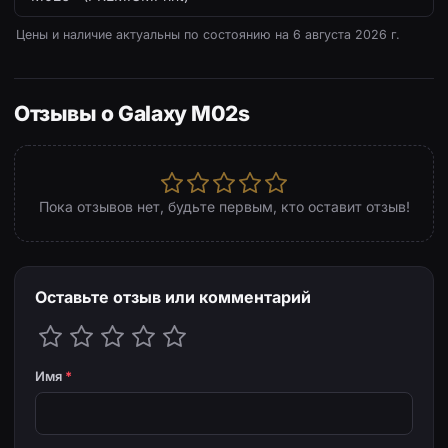
Цены и наличие актуальны по состоянию на
6 августа 2026 г.
Отзывы о Galaxy M02s
Пока отзывов нет, будьте первым, кто оставит отзыв!
Оставьте отзыв или комментарий
Имя
*