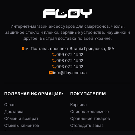
Интернет-магазин аксессуаров для смартфонов: чехлы,
защитное стекло и пленки, зарядные устройства, наушники и
другое. Быстрая доставка по всей Украине.
м. Полтава, проспект Віталія Грицаєнка, 15А
099 072 14 12
098 072 14 12
093 072 14 12
info@floy.com.ua
ПОЛЕЗНАЯ НФОРМАЦИЯ:
ПОКУПАТЕЛЯМ
О нас
Корзина
Доставка
Список желаемого
Обмен и возврат
Сравнение товаров
Отзывы клиентов
Отследить заказ
Блог
Конструктор чехлов