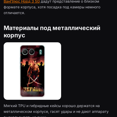
ВанПлюс Норд 3 5G
дадут представление о близком
формате корпуса, хотя посадка под камеры немного
отличается.
Материалы под металлический
корпус
Мягкий TPU и гибридные кейсы хорошо держатся на
металлическом корпусе, гасят удары и не дают аппарату