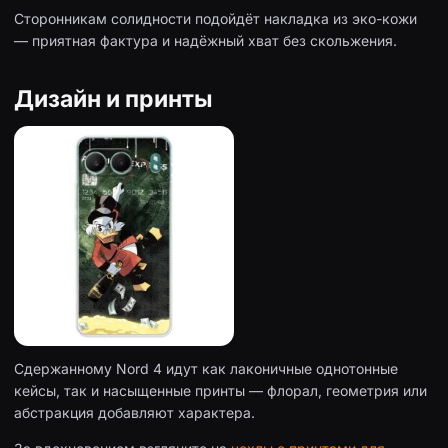
Сторонникам солидности подойдёт накладка из эко-кожи
— приятная фактура и надёжный хват без скольжения.
Дизайн и принты
Сдержанному Nord 4 идут как лаконичные однотонные
кейсы, так и насыщенные принты — флорал, геометрия или
абстракция добавляют характера.