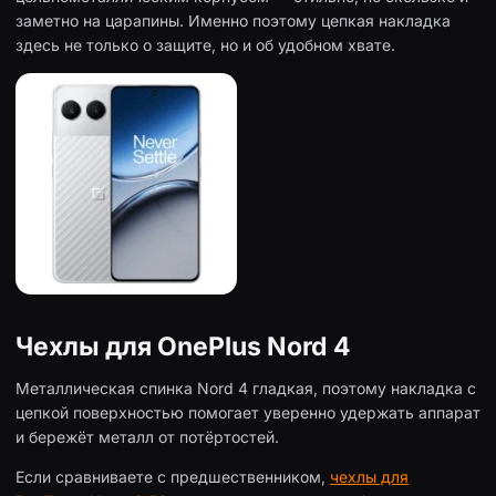
заметно на царапины. Именно поэтому цепкая накладка
здесь не только о защите, но и об удобном хвате.
Чехлы для OnePlus Nord 4
Металлическая спинка Nord 4 гладкая, поэтому накладка с
цепкой поверхностью помогает уверенно удержать аппарат
и бережёт металл от потёртостей.
Если сравниваете с предшественником,
чехлы для