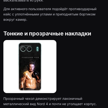
выскальзывать из руки.
Для активного пользователя подойдёт противоударный
кейс с уплотнёнными углами и приподнятым бортиком
вокруг камер.
Тонкие и прозрачные накладки
Прозрачный чехол демонстрирует лаконичный
металлический вид Nord 4 и почти не утолщает корпус.