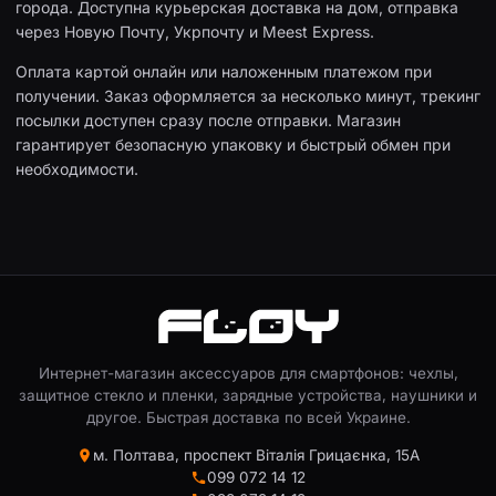
города. Доступна курьерская доставка на дом, отправка
через Новую Почту, Укрпочту и Meest Express.
Оплата картой онлайн или наложенным платежом при
получении. Заказ оформляется за несколько минут, трекинг
посылки доступен сразу после отправки. Магазин
гарантирует безопасную упаковку и быстрый обмен при
необходимости.
Интернет-магазин аксессуаров для смартфонов: чехлы,
защитное стекло и пленки, зарядные устройства, наушники и
другое. Быстрая доставка по всей Украине.
м. Полтава, проспект Віталія Грицаєнка, 15А
099 072 14 12