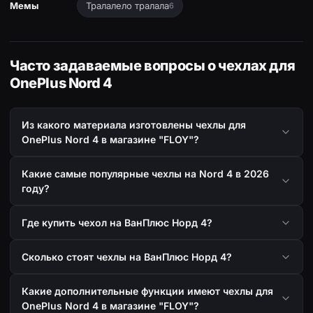
Мемы
Тралалело тралала
6
Часто задаваемые вопросы о чехлах для
OnePlus Nord 4
Из какого материала изготовлены чехлы для
OnePlus Nord 4 в магазине "FLOY"?
Какие самые популярные чехлы на Nord 4 в 2026
году?
Где купить чехол на ВанПлюс Норд 4?
Сколько стоят чехлы на ВанПлюс Норд 4?
Какие дополнительные функции имеют чехлы для
OnePlus Nord 4 в магазине "FLOY"?