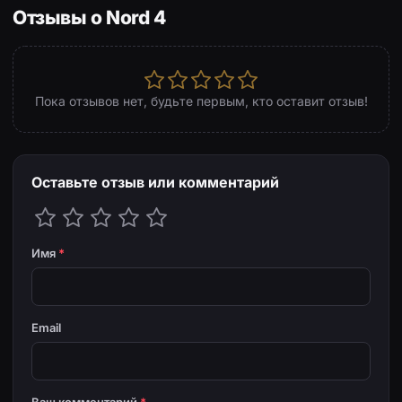
Отзывы о Nord 4
Пока отзывов нет, будьте первым, кто оставит отзыв!
Оставьте отзыв или комментарий
Имя
*
Email