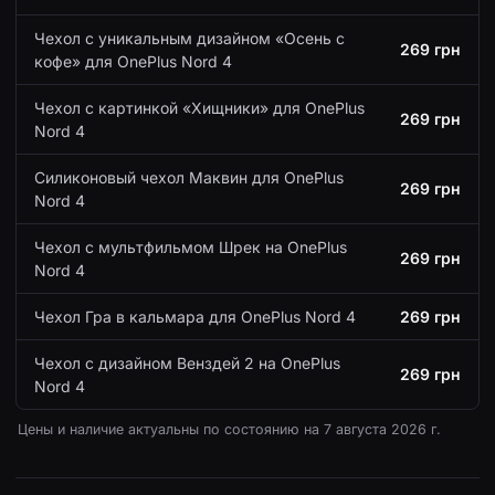
Чехол с уникальным дизайном «Осень с
269 грн
кофе» для OnePlus Nord 4
Чехол с картинкой «Хищники» для OnePlus
269 грн
Nord 4
Силиконовый чехол Маквин для OnePlus
269 грн
Nord 4
Чехол с мультфильмом Шрек на OnePlus
269 грн
Nord 4
Чехол Гра в кальмара для OnePlus Nord 4
269 грн
Чехол с дизайном Венздей 2 на OnePlus
269 грн
Nord 4
Цены и наличие актуальны по состоянию на
7 августа 2026 г.