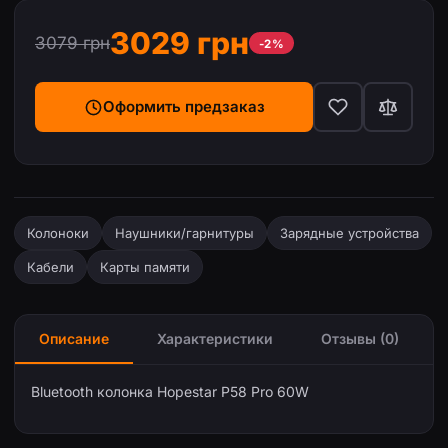
3029 грн
3079 грн
-2%
Оформить предзаказ
Колоноки
Наушники/гарнитуры
Зарядные устройства
Кабели
Карты памяти
Описание
Характеристики
Отзывы (0)
Bluetooth колонка Hopestar P58 Pro 60W