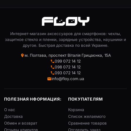
Интернет-магазин аксессуаров для смартфонов: чехлы,
защитное стекло и пленки, зарядные устройства, наушники и
другое. Быстрая доставка по всей Украине.
м. Полтава, проспект Віталія Грицаєнка, 15А
099 072 14 12
098 072 14 12
093 072 14 12
info@floy.com.ua
ПОЛЕЗНАЯ НФОРМАЦИЯ:
ПОКУПАТЕЛЯМ
О нас
Корзина
Доставка
Список желаемого
Обмен и возврат
Сравнение товаров
Отзывы клиентов
Отследить заказ